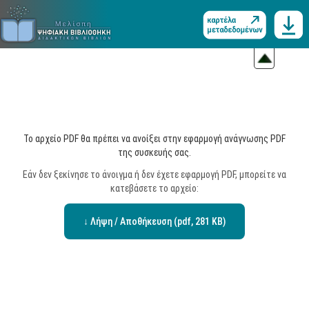
Το αρχείο PDF θα πρέπει να ανοίξει στην εφαρμογή ανάγνωσης PDF
της συσκευής σας.
Εάν δεν ξεκίνησε το άνοιγμα ή δεν έχετε εφαρμογή PDF, μπορείτε να
κατεβάσετε το αρχείο:
↓ Λήψη / Αποθήκευση (pdf, 281 KB)