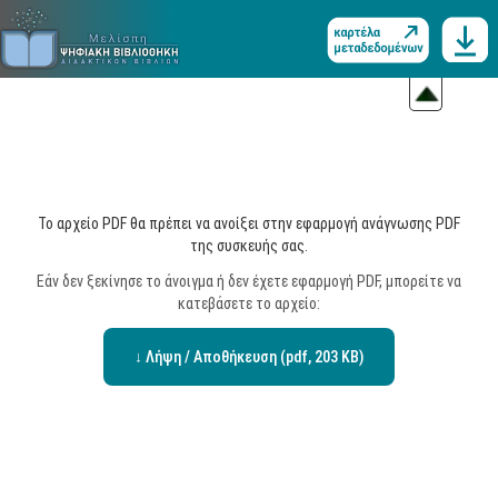
Το αρχείο PDF θα πρέπει να ανοίξει στην εφαρμογή ανάγνωσης PDF
της συσκευής σας.
Εάν δεν ξεκίνησε το άνοιγμα ή δεν έχετε εφαρμογή PDF, μπορείτε να
κατεβάσετε το αρχείο:
↓ Λήψη / Αποθήκευση (pdf, 203 KB)