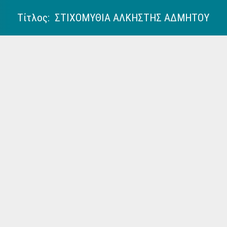
Τίτλος: ΣΤΙΧΟΜΥΘΙΑ ΑΛΚΗΣΤΗΣ ΑΔΜΗΤΟΥ