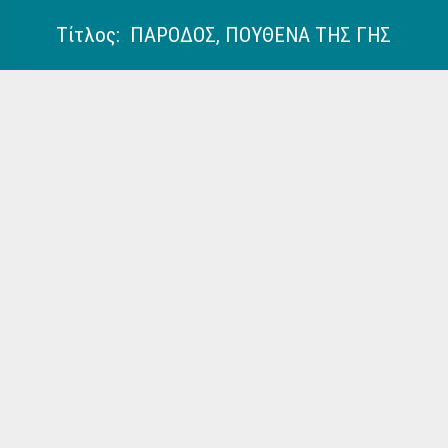
Τίτλος: ΠΑΡΟΔΟΣ, ΠΟΥΘΕΝΑ ΤΗΣ ΓΗΣ