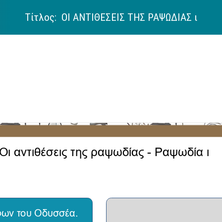
Τίτλος: ΟΙ ΑΝΤΙΘΕΣΕΙΣ ΤΗΣ ΡΑΨΩΔΙΑΣ ι