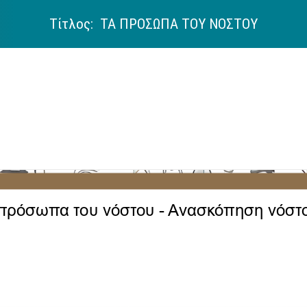
Τίτλος: ΤΑ ΠΡΟΣΩΠΑ ΤΟΥ ΝΟΣΤΟΥ