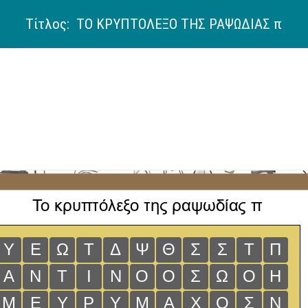
Τίτλος: ΤΟ ΚΡΥΠΤΟΛΕΞΟ ΤΗΣ ΡΑΨΩΔΙΑΣ π