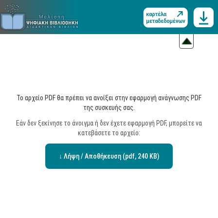
Το αρχείο PDF θα πρέπει να ανοίξει στην εφαρμογή ανάγνωσης PDF
της συσκευής σας.
Εάν δεν ξεκίνησε το άνοιγμα ή δεν έχετε εφαρμογή PDF, μπορείτε να
κατεβάσετε το αρχείο:
↓ Λήψη / Αποθήκευση (pdf, 240 KB)