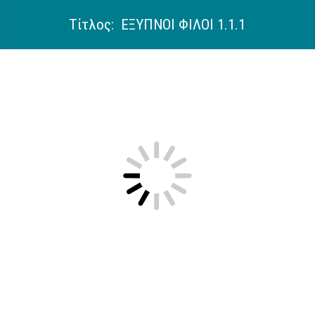
Τίτλος: ΕΞΥΠΝΟΙ ΦΙΛΟΙ 1.1.1