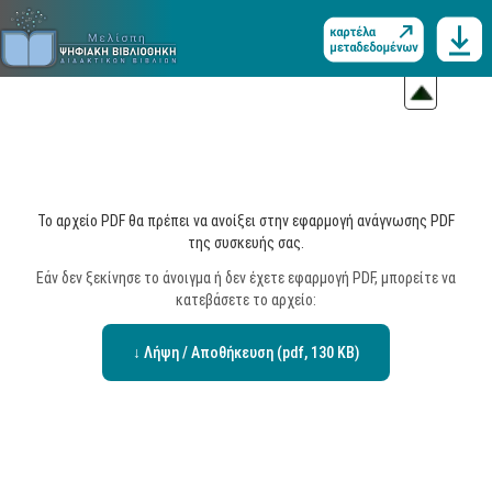
Το αρχείο PDF θα πρέπει να ανοίξει στην εφαρμογή ανάγνωσης PDF
της συσκευής σας.
Εάν δεν ξεκίνησε το άνοιγμα ή δεν έχετε εφαρμογή PDF, μπορείτε να
κατεβάσετε το αρχείο:
↓ Λήψη / Αποθήκευση (pdf, 130 KB)