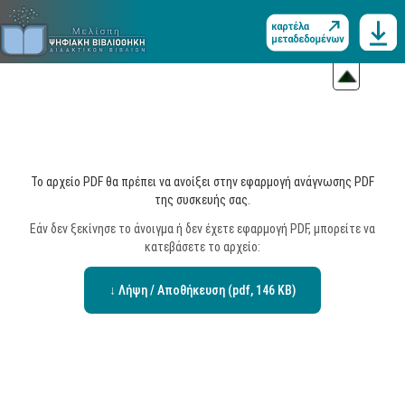
Το αρχείο PDF θα πρέπει να ανοίξει στην εφαρμογή ανάγνωσης PDF
της συσκευής σας.
Εάν δεν ξεκίνησε το άνοιγμα ή δεν έχετε εφαρμογή PDF, μπορείτε να
κατεβάσετε το αρχείο:
↓ Λήψη / Αποθήκευση (pdf, 146 KB)