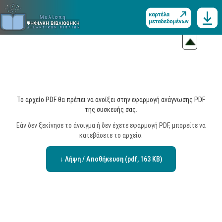
Το αρχείο PDF θα πρέπει να ανοίξει στην εφαρμογή ανάγνωσης PDF
της συσκευής σας.
Εάν δεν ξεκίνησε το άνοιγμα ή δεν έχετε εφαρμογή PDF, μπορείτε να
κατεβάσετε το αρχείο:
↓ Λήψη / Αποθήκευση (pdf, 163 KB)