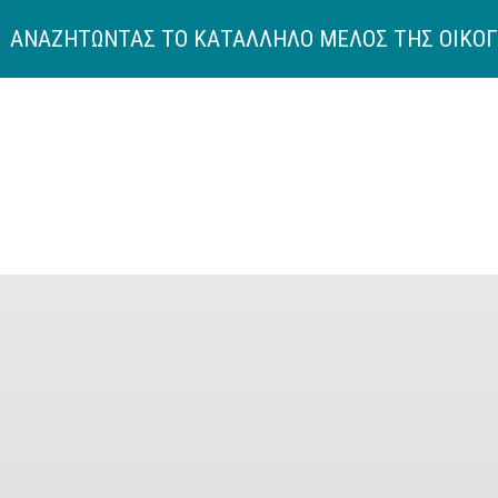
: ΑΝΑΖΗΤΩΝΤΑΣ ΤΟ ΚΑΤΑΛΛΗΛΟ ΜΕΛΟΣ ΤΗΣ ΟΙΚΟ