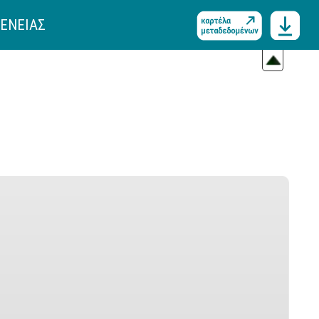
ΓΕΝΕΙΑΣ