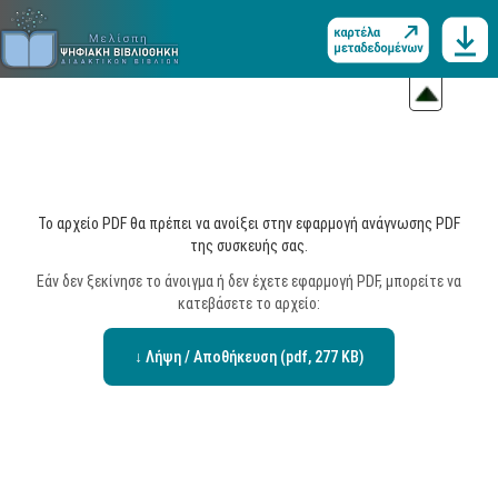
Το αρχείο PDF θα πρέπει να ανοίξει στην εφαρμογή ανάγνωσης PDF
της συσκευής σας.
Εάν δεν ξεκίνησε το άνοιγμα ή δεν έχετε εφαρμογή PDF, μπορείτε να
κατεβάσετε το αρχείο:
↓ Λήψη / Αποθήκευση (pdf, 277 KB)