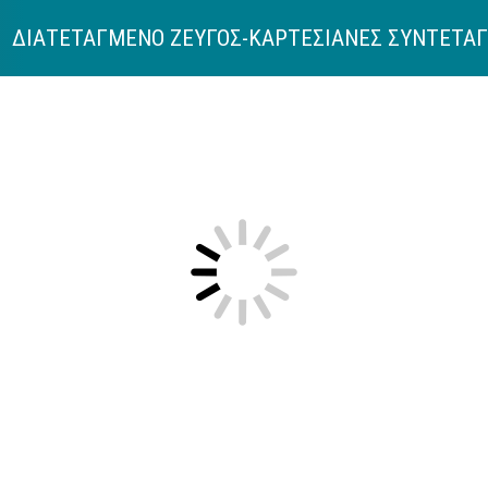
ς: ΔΙΑΤΕΤΑΓΜΕΝΟ ΖΕΥΓΟΣ-ΚΑΡΤΕΣΙΑΝΕΣ ΣΥΝΤΕΤΑ