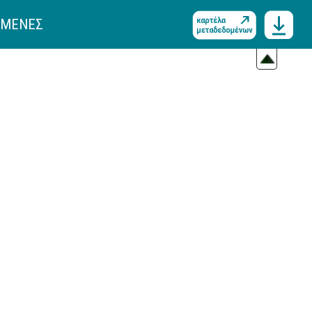
ΓΜΕΝΕΣ