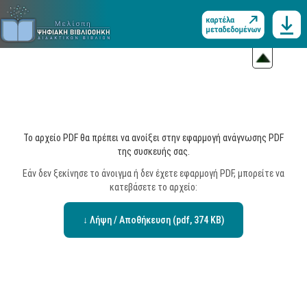
Το αρχείο PDF θα πρέπει να ανοίξει στην εφαρμογή ανάγνωσης PDF
της συσκευής σας.
Εάν δεν ξεκίνησε το άνοιγμα ή δεν έχετε εφαρμογή PDF, μπορείτε να
κατεβάσετε το αρχείο:
↓ Λήψη / Αποθήκευση (pdf, 374 KB)