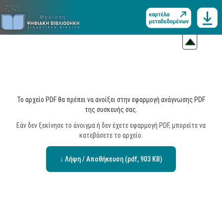
Το αρχείο PDF θα πρέπει να ανοίξει στην εφαρμογή ανάγνωσης PDF
της συσκευής σας.
Εάν δεν ξεκίνησε το άνοιγμα ή δεν έχετε εφαρμογή PDF, μπορείτε να
κατεβάσετε το αρχείο:
↓ Λήψη / Αποθήκευση (pdf, 903 KB)