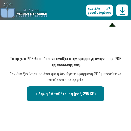
Το αρχείο PDF θα πρέπει να ανοίξει στην εφαρμογή ανάγνωσης PDF
της συσκευής σας.
Εάν δεν ξεκίνησε το άνοιγμα ή δεν έχετε εφαρμογή PDF, μπορείτε να
κατεβάσετε το αρχείο:
↓ Λήψη / Αποθήκευση (pdf, 295 KB)