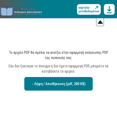
Το αρχείο PDF θα πρέπει να ανοίξει στην εφαρμογή ανάγνωσης PDF
της συσκευής σας.
Εάν δεν ξεκίνησε το άνοιγμα ή δεν έχετε εφαρμογή PDF, μπορείτε να
κατεβάσετε το αρχείο:
↓ Λήψη / Αποθήκευση (pdf, 280 KB)