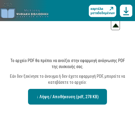
Το αρχείο PDF θα πρέπει να ανοίξει στην εφαρμογή ανάγνωσης PDF
της συσκευής σας.
Εάν δεν ξεκίνησε το άνοιγμα ή δεν έχετε εφαρμογή PDF, μπορείτε να
κατεβάσετε το αρχείο:
↓ Λήψη / Αποθήκευση (pdf, 278 KB)