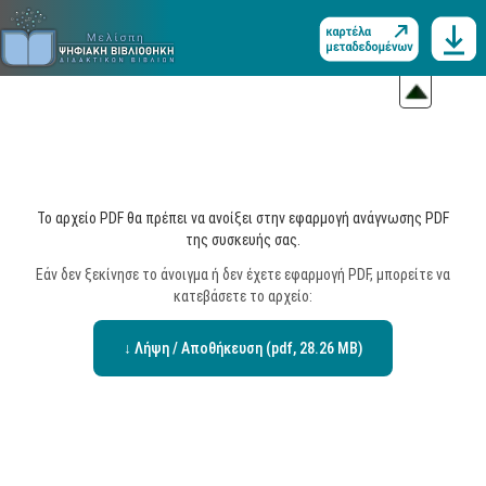
Το αρχείο PDF θα πρέπει να ανοίξει στην εφαρμογή ανάγνωσης PDF
της συσκευής σας.
Εάν δεν ξεκίνησε το άνοιγμα ή δεν έχετε εφαρμογή PDF, μπορείτε να
κατεβάσετε το αρχείο:
↓ Λήψη / Αποθήκευση (pdf, 28.26 MB)