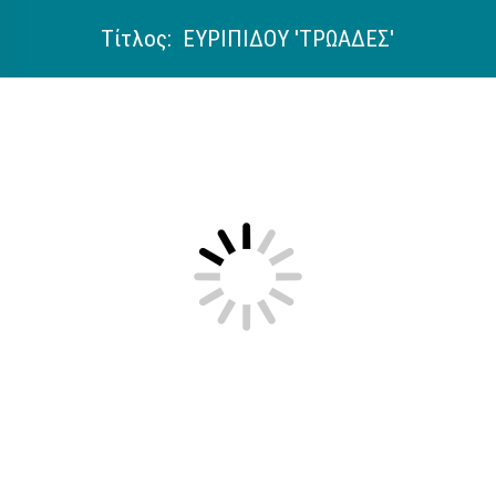
Τίτλος: ΕΥΡΙΠΙΔΟΥ 'ΤΡΩΑΔΕΣ'