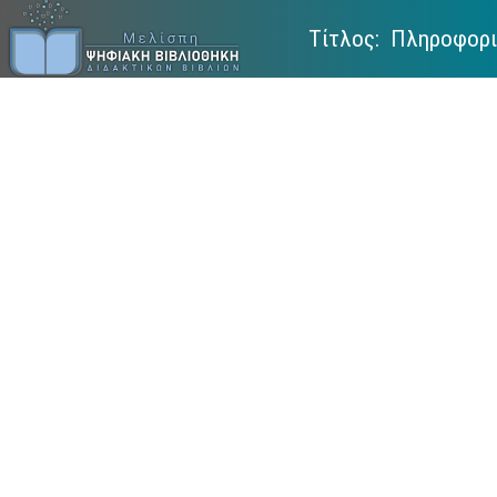
Τίτλος: Πληροφορικ