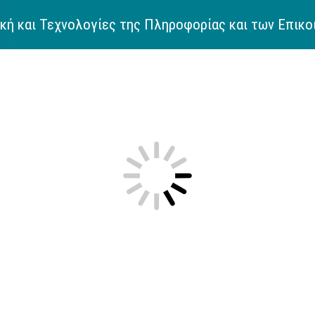
ή και Τεχνολογίες της Πληροφορίας και των Επικο