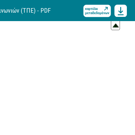
ινωνιών (ΤΠΕ) - PDF