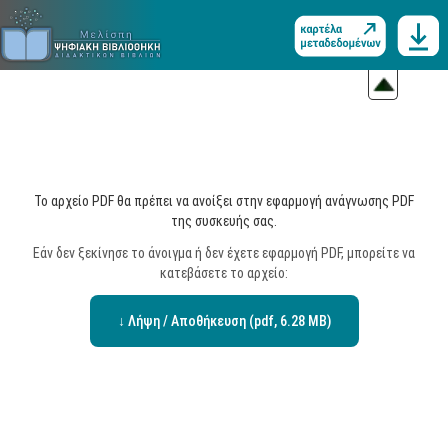
Το αρχείο PDF θα πρέπει να ανοίξει στην εφαρμογή ανάγνωσης PDF
της συσκευής σας.
Εάν δεν ξεκίνησε το άνοιγμα ή δεν έχετε εφαρμογή PDF, μπορείτε να
κατεβάσετε το αρχείο:
↓ Λήψη / Αποθήκευση (pdf, 6.28 MB)