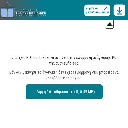
Το αρχείο PDF θα πρέπει να ανοίξει στην εφαρμογή ανάγνωσης PDF
της συσκευής σας.
Εάν δεν ξεκίνησε το άνοιγμα ή δεν έχετε εφαρμογή PDF, μπορείτε να
κατεβάσετε το αρχείο:
↓ Λήψη / Αποθήκευση (pdf, 5.49 MB)