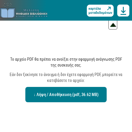
Το αρχείο PDF θα πρέπει να ανοίξει στην εφαρμογή ανάγνωσης PDF
της συσκευής σας.
Εάν δεν ξεκίνησε το άνοιγμα ή δεν έχετε εφαρμογή PDF, μπορείτε να
κατεβάσετε το αρχείο:
↓ Λήψη / Αποθήκευση (pdf, 36.62 MB)