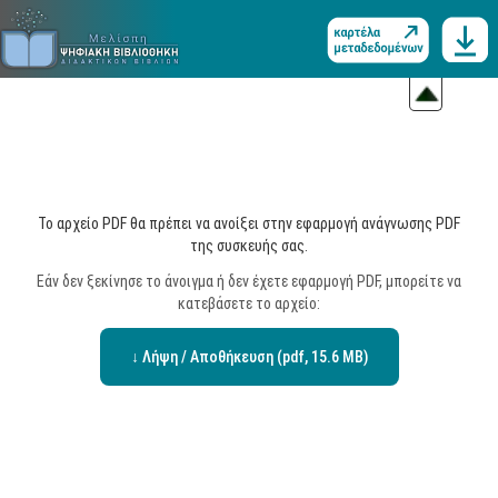
Το αρχείο PDF θα πρέπει να ανοίξει στην εφαρμογή ανάγνωσης PDF
της συσκευής σας.
Εάν δεν ξεκίνησε το άνοιγμα ή δεν έχετε εφαρμογή PDF, μπορείτε να
κατεβάσετε το αρχείο:
↓ Λήψη / Αποθήκευση (pdf, 15.6 MB)