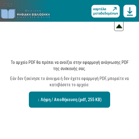
Το αρχείο PDF θα πρέπει να ανοίξει στην εφαρμογή ανάγνωσης PDF
της συσκευής σας.
Εάν δεν ξεκίνησε το άνοιγμα ή δεν έχετε εφαρμογή PDF, μπορείτε να
κατεβάσετε το αρχείο:
↓ Λήψη / Αποθήκευση (pdf, 255 KB)