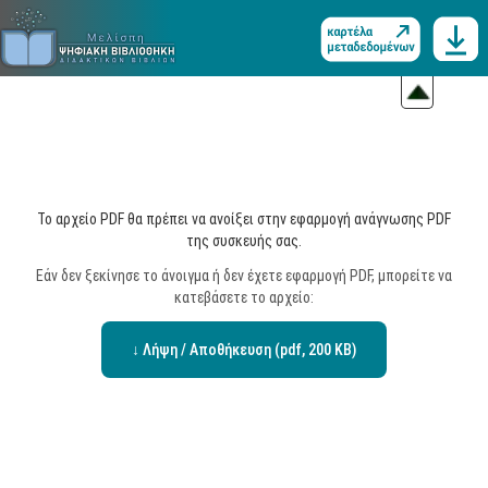
Το αρχείο PDF θα πρέπει να ανοίξει στην εφαρμογή ανάγνωσης PDF
της συσκευής σας.
Εάν δεν ξεκίνησε το άνοιγμα ή δεν έχετε εφαρμογή PDF, μπορείτε να
κατεβάσετε το αρχείο:
↓ Λήψη / Αποθήκευση (pdf, 200 KB)