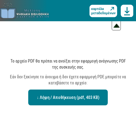
Το αρχείο PDF θα πρέπει να ανοίξει στην εφαρμογή ανάγνωσης PDF
της συσκευής σας.
Εάν δεν ξεκίνησε το άνοιγμα ή δεν έχετε εφαρμογή PDF, μπορείτε να
κατεβάσετε το αρχείο:
↓ Λήψη / Αποθήκευση (pdf, 403 KB)