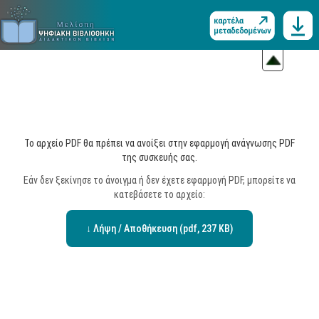
Το αρχείο PDF θα πρέπει να ανοίξει στην εφαρμογή ανάγνωσης PDF
της συσκευής σας.
Εάν δεν ξεκίνησε το άνοιγμα ή δεν έχετε εφαρμογή PDF, μπορείτε να
κατεβάσετε το αρχείο:
↓ Λήψη / Αποθήκευση (pdf, 237 KB)