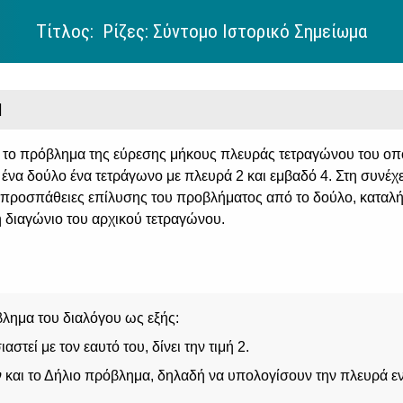
Τίτλος: Ρίζες: Σύντομο Ιστορικό Σημείωμα