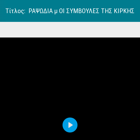
Τίτλος: ΡΑΨΩΔΙΑ μ ΟΙ ΣΥΜΒΟΥΛΕΣ ΤΗΣ ΚΙΡΚΗΣ
Play