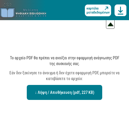
Το αρχείο PDF θα πρέπει να ανοίξει στην εφαρμογή ανάγνωσης PDF
της συσκευής σας.
Εάν δεν ξεκίνησε το άνοιγμα ή δεν έχετε εφαρμογή PDF, μπορείτε να
κατεβάσετε το αρχείο:
↓ Λήψη / Αποθήκευση (pdf, 227 KB)