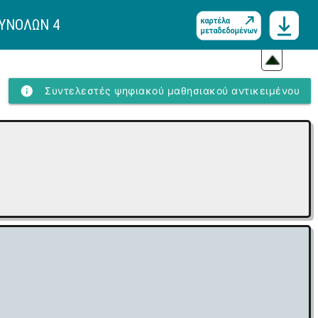
ΣΥΝΟΛΩΝ 4