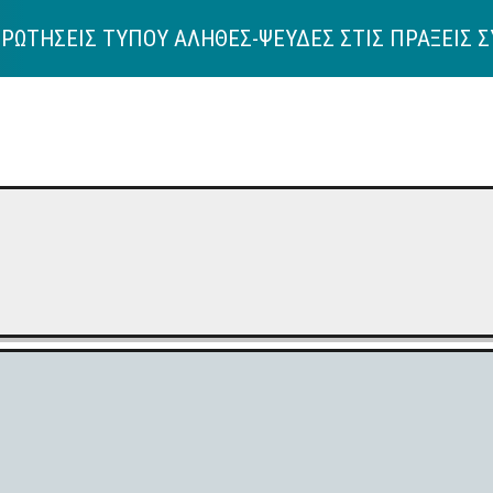
ΕΡΩΤΗΣΕΙΣ ΤΥΠΟΥ ΑΛΗΘΕΣ-ΨΕΥΔΕΣ ΣΤΙΣ ΠΡΑΞΕΙΣ 