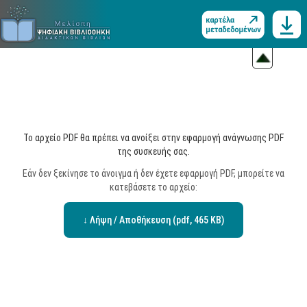
Το αρχείο PDF θα πρέπει να ανοίξει στην εφαρμογή ανάγνωσης PDF
της συσκευής σας.
Εάν δεν ξεκίνησε το άνοιγμα ή δεν έχετε εφαρμογή PDF, μπορείτε να
κατεβάσετε το αρχείο:
↓ Λήψη / Αποθήκευση (pdf, 465 KB)