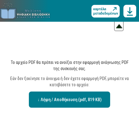
Το αρχείο PDF θα πρέπει να ανοίξει στην εφαρμογή ανάγνωσης PDF
της συσκευής σας.
Εάν δεν ξεκίνησε το άνοιγμα ή δεν έχετε εφαρμογή PDF, μπορείτε να
κατεβάσετε το αρχείο:
↓ Λήψη / Αποθήκευση (pdf, 819 KB)