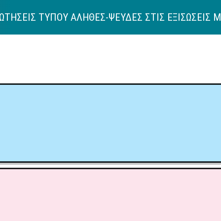
ΡΩΤΗΣΕΙΣ ΤΥΠΟΥ ΑΛΗΘΕΣ-ΨΕΥΔΕΣ ΣΤΙΣ ΕΞΙΣΩΣΕΙΣ 