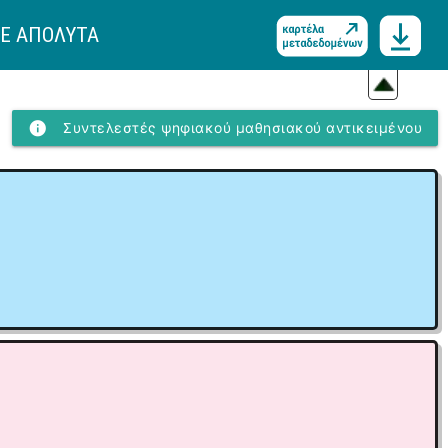
ΜΕ ΑΠΟΛΥΤΑ