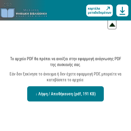
Το αρχείο PDF θα πρέπει να ανοίξει στην εφαρμογή ανάγνωσης PDF
της συσκευής σας.
Εάν δεν ξεκίνησε το άνοιγμα ή δεν έχετε εφαρμογή PDF, μπορείτε να
κατεβάσετε το αρχείο:
↓ Λήψη / Αποθήκευση (pdf, 191 KB)