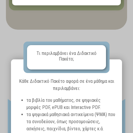
Τι περιλαμβάνει ένα Διδακτικό
Πακέτο;
Κάθε Διδακτικό Πακέτο αφορά σε ένα μάθημα και
περιλαμβάνει:
τα βιβλία του μαθήματος, σε ψηφιακές
μορφές PDF, ePUB και Interactive PDF.
τα ψηφιακά μαθησιακά αντικείμενα (ΨΜΑ) που
τα συνοδεύουν, όπως προσομοιώσεις,
ασκήσεις, παιχνίδια, βίντεο, χάρτες κ.ά.