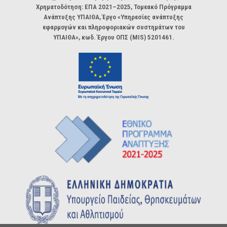
Χρηματοδότηση: ΕΠΑ 2021–2025, Τομεακό Πρόγραμμα
Ανάπτυξης ΥΠΑΙΘΑ, Έργο «Υπηρεσίες ανάπτυξης
εφαρμογών και πληροφοριακών συστημάτων του
ΥΠΑΙΘΑ», κωδ. Έργου ΟΠΣ (MIS) 5201461.