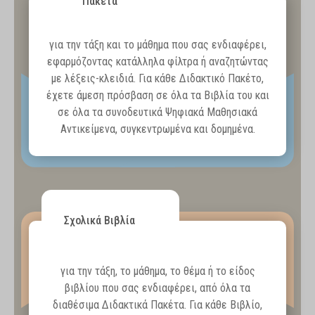
Πακέτα
για την τάξη και το μάθημα που σας ενδιαφέρει,
εφαρμόζοντας κατάλληλα φίλτρα ή αναζητώντας
με λέξεις-κλειδιά. Για κάθε Διδακτικό Πακέτο,
έχετε άμεση πρόσβαση σε όλα τα Βιβλία του και
σε όλα τα συνοδευτικά Ψηφιακά Μαθησιακά
Αντικείμενα, συγκεντρωμένα και δομημένα.
Σχολικά Βιβλία
για την τάξη, το μάθημα, το θέμα ή το είδος
βιβλίου που σας ενδιαφέρει, από όλα τα
διαθέσιμα Διδακτικά Πακέτα. Για κάθε Βιβλίο,