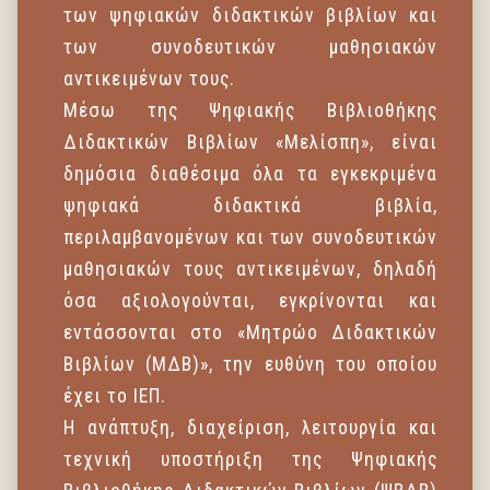
των ψηφιακών διδακτικών βιβλίων και
των συνοδευτικών μαθησιακών
αντικειμένων τους.
Μέσω της Ψηφιακής Βιβλιοθήκης
Διδακτικών Βιβλίων «Μελίσπη», είναι
δημόσια διαθέσιμα όλα τα εγκεκριμένα
ψηφιακά διδακτικά βιβλία,
περιλαμβανομένων και των συνοδευτικών
μαθησιακών τους αντικειμένων, δηλαδή
όσα αξιολογούνται, εγκρίνονται και
εντάσσονται στο «Μητρώο Διδακτικών
Βιβλίων (ΜΔΒ)», την ευθύνη του οποίου
έχει το ΙΕΠ.
Η ανάπτυξη, διαχείριση, λειτουργία και
τεχνική υποστήριξη της Ψηφιακής