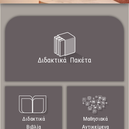
Διδακτικά Πακέτα
Διδακτικά
Μαθησιακά
Βιβλία
Αντικείμενα