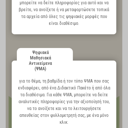
μπορείτε να δείτε πληροφορίες για αυτό και να
βρείτε, να ανοίξετε ή να μεταφορτώσετε τοπικά
τα αρχεία από όλες τις ψηφιακές μορφές που
είναι διαθέσιμο.
Ψηφιακά
Μαθησιακά
Αντικείμενα
(ΨΜΑ)
για το θέμα, τη βαθμίδα ή τον τύπο ΨΜΑ που σας
ενδιαφέρει, από ένα Διδακτικό Πακέτο ή από όλα
τα διαθέσιμα. Για κάθε ΨΜΑ, μπορείτε να δείτε
αναλυτικές πληροφορίες για την αξιοποίησή του,
να το ανοίξετε και να το λειτουργήσετε
απευθείας στον φυλλομετρητή σας, με ένα μόνο
κλικ.