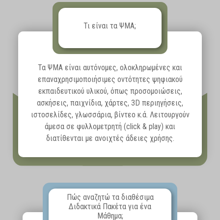
Τι είναι τα ΨΜΑ;
Τα ΨΜΑ είναι αυτόνομες, ολοκληρωμένες και
επαναχρησιμοποιήσιμες οντότητες ψηφιακού
εκπαιδευτικού υλικού, όπως προσομοιώσεις,
ασκήσεις, παιχνίδια, χάρτες, 3D περιηγήσεις,
ιστοσελίδες, γλωσσάρια, βίντεο κ.ά. Λειτουργούν
άμεσα σε φυλλομετρητή (click & play) και
διατίθενται με ανοιχτές άδειες χρήσης.
Πώς αναζητώ τα διαθέσιμα
Διδακτικά Πακέτα για ένα
Μάθημα;