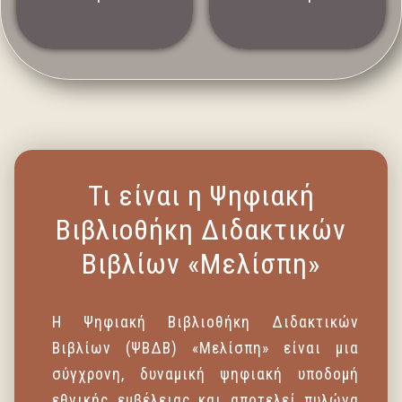
Τι είναι η Ψηφιακή
Βιβλιοθήκη Διδακτικών
Βιβλίων «Μελίσπη»
Η Ψηφιακή Βιβλιοθήκη Διδακτικών
Βιβλίων (ΨΒΔΒ) «Μελίσπη» είναι μια
σύγχρονη, δυναμική ψηφιακή υποδομή
εθνικής εμβέλειας και αποτελεί πυλώνα