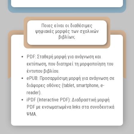
Ποιες είναι οι διαθέσιμες
ψηφιακές μορφές των σχολικών
βιβλίων;
PDF: Σταθερή μορφή για ανάγνωση και
εκτύπωση, που διατηρεί τη μορφοποίηση του
έντυπου βιβλίου.
ePUB: Προσαρμόσιμη μορφή για ανάγνωση σε
διάφορες οθόνες (tablet, smartphone, e-
reader).
iPDF (Interactive PDF): Διαδραστική μορφή
PDF με ενσωματωμένα links στα συνοδευτικά
ΨΜΑ.