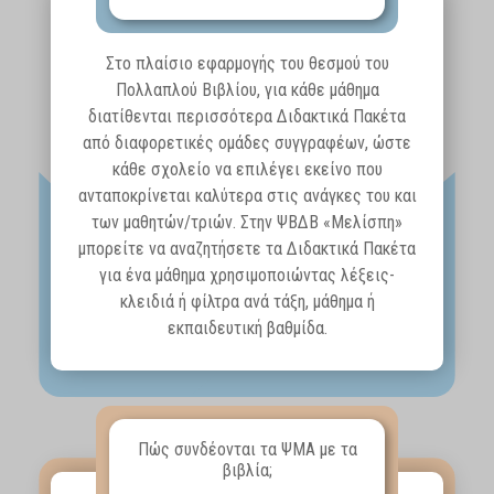
Στο πλαίσιο εφαρμογής του θεσμού του
Πολλαπλού Βιβλίου, για κάθε μάθημα
διατίθενται περισσότερα Διδακτικά Πακέτα
από διαφορετικές ομάδες συγγραφέων, ώστε
κάθε σχολείο να επιλέγει εκείνο που
ανταποκρίνεται καλύτερα στις ανάγκες του και
των μαθητών/τριών. Στην ΨΒΔΒ «Μελίσπη»
μπορείτε να αναζητήσετε τα Διδακτικά Πακέτα
για ένα μάθημα χρησιμοποιώντας λέξεις-
κλειδιά ή φίλτρα ανά τάξη, μάθημα ή
εκπαιδευτική βαθμίδα.
Πώς συνδέονται τα ΨΜΑ με τα
βιβλία;