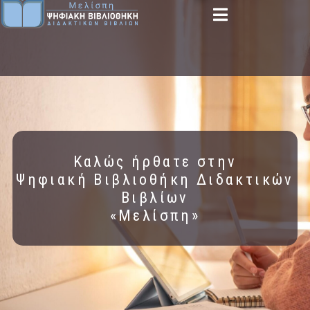
Καλώς ήρθατε στην
Ψηφιακή Βιβλιοθήκη Διδακτικών
Βιβλίων
«Μελίσπη»