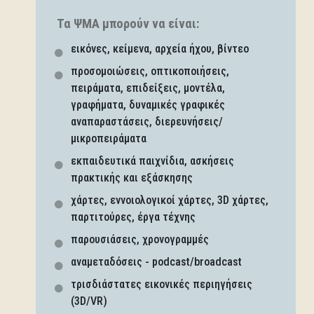
Τα ΨΜΑ μπορούν να είναι:
εικόνες, κείμενα, αρχεία ήχου, βίντεο
προσομοιώσεις, οπτικοποιήσεις,
πειράματα, επιδείξεις, μοντέλα,
γραφήματα, δυναμικές γραφικές
αναπαραστάσεις, διερευνήσεις/
μικροπειράματα
εκπαιδευτικά παιχνίδια, ασκήσεις
πρακτικής και εξάσκησης
χάρτες, εννοιολογικοί χάρτες, 3D χάρτες,
παρτιτούρες, έργα τέχνης
παρουσιάσεις, χρονογραμμές
αναμεταδόσεις - podcast/broadcast
τρισδιάστατες εικονικές περιηγήσεις
(3D/VR)