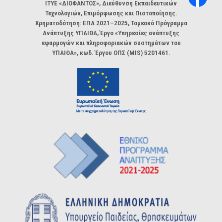
ΙΤΥΕ «ΔΙΟΦΑΝΤΟΣ», Διεύθυνση Εκπαιδευτικών
Τεχνολογιών, Επιμόρφωσης και Πιστοποίησης.
Χρηματοδότηση: ΕΠΑ 2021–2025, Τομεακό Πρόγραμμα
Ανάπτυξης ΥΠΑΙΘΑ, Έργο «Υπηρεσίες ανάπτυξης
εφαρμογών και πληροφοριακών συστημάτων του
ΥΠΑΙΘΑ», κωδ. Έργου ΟΠΣ (MIS) 5201461.