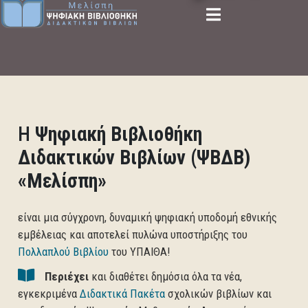
Η
Ψηφιακή Βιβλιοθήκη
Διδακτικών Βιβλίων (ΨΒΔΒ)
«Μελίσπη»
είναι μια σύγχρονη, δυναμική ψηφιακή υποδομή εθνικής
εμβέλειας και αποτελεί πυλώνα υποστήριξης του
Πολλαπλού Βιβλίου
του ΥΠΑΙΘΑ!
Περιέχει
και διαθέτει δημόσια όλα τα νέα,
εγκεκριμένα
Διδακτικά Πακέτα
σχολικών βιβλίων και