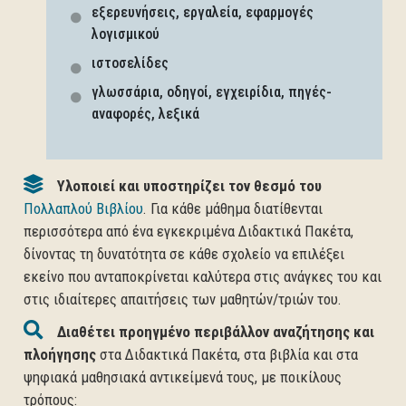
εξερευνήσεις, εργαλεία, εφαρμογές
λογισμικού
ιστοσελίδες
γλωσσάρια, οδηγοί, εγχειρίδια, πηγές-
αναφορές, λεξικά
Υλοποιεί και υποστηρίζει τον θεσμό του
Πολλαπλού Βιβλίου
. Για κάθε μάθημα διατίθενται
περισσότερα από ένα εγκεκριμένα Διδακτικά Πακέτα,
δίνοντας τη δυνατότητα σε κάθε σχολείο να επιλέξει
εκείνο που ανταποκρίνεται καλύτερα στις ανάγκες του και
στις ιδιαίτερες απαιτήσεις των μαθητών/τριών του.
Διαθέτει προηγμένο περιβάλλον αναζήτησης και
πλοήγησης
στα Διδακτικά Πακέτα, στα βιβλία και στα
ψηφιακά μαθησιακά αντικείμενά τους, με ποικίλους
τρόπους: