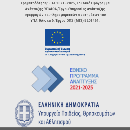
Χρηματοδότηση: ΕΠΑ 2021–2025, Τομεακό Πρόγραμμα
Ανάπτυξης ΥΠΑΙΘΑ, Έργο «Υπηρεσίες ανάπτυξης
εφαρμογών και πληροφοριακών συστημάτων του
ΥΠΑΙΘΑ», κωδ. Έργου ΟΠΣ (MIS) 5201461.