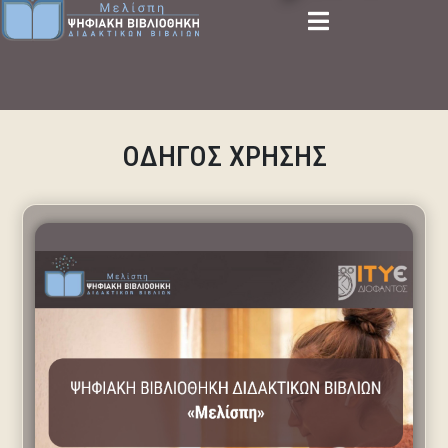
ΟΔΗΓΟΣ ΧΡΗΣΗΣ