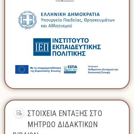
ΣΤΟΙΧΕΙΑ ΕΝΤΑΞΗΣ ΣΤΟ
ΜΗΤΡΩΟ ΔΙΔΑΚΤΙΚΩΝ