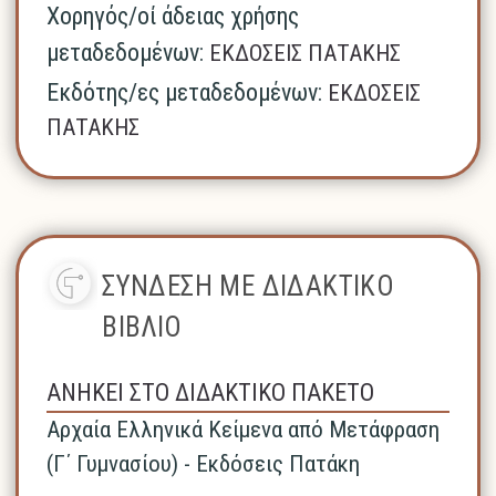
Χορηγός/οί άδειας χρήσης
μεταδεδομένων:
ΕΚΔΟΣΕΙΣ ΠΑΤΑΚΗΣ
Εκδότης/ες μεταδεδομένων:
ΕΚΔΟΣΕΙΣ
ΠΑΤΑΚΗΣ
ΣΥΝΔΕΣΗ ΜΕ ΔΙΔΑΚΤΙΚΟ
ΒΙΒΛΙΟ
ΑΝΗΚΕΙ ΣΤΟ ΔΙΔΑΚΤΙΚΟ ΠΑΚΕΤΟ
Αρχαία Ελληνικά Κείμενα από Μετάφραση
(Γ΄ Γυμνασίου) - Εκδόσεις Πατάκη