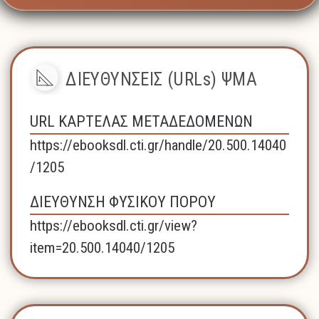
ΔΙΕΥΘΥΝΣΕΙΣ (URLs) ΨΜΑ
URL ΚΑΡΤΕΛΑΣ ΜΕΤΑΔΕΔΟΜΕΝΩΝ
https://ebooksdl.cti.gr/handle/20.500.14040
/1205
ΔΙΕΥΘΥΝΣΗ ΦΥΣΙΚΟΥ ΠΟΡΟΥ
https://ebooksdl.cti.gr/view?
item=20.500.14040/1205