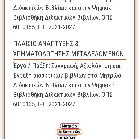
Διδακτικών Βιβλίων και στην Ψηφιακή
Βιβλιοθήκη Διδακτικών Βιβλίων, ΟΠΣ
6010165, ΙΕΠ 2021-2027
ΠΛΑΙΣΙΟ ΑΝΑΠΤΥΞΗΣ &
ΧΡΗΜΑΤΟΔΟΤΗΣΗΣ ΜΕΤΑΔΕΔΟΜΕΝΩΝ
Έργο / Πράξη:
Συγγραφή, Αξιολόγηση και
Ένταξη διδακτικών βιβλίων στο Μητρώο
Διδακτικών Βιβλίων και στην Ψηφιακή
Βιβλιοθήκη Διδακτικών Βιβλίων, ΟΠΣ
6010165, ΙΕΠ 2021-2027