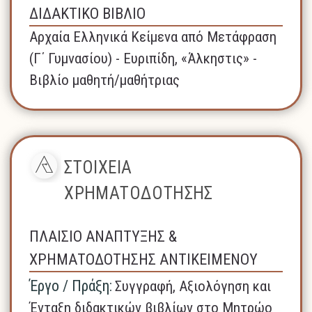
ΔΙΔΑΚΤΙΚΟ ΒΙΒΛΙΟ
Αρχαία Ελληνικά Κείμενα από Μετάφραση
(Γ΄ Γυμνασίου) - Ευριπίδη, «Άλκηστις» -
Βιβλίο μαθητή/μαθήτριας
ΣΤΟΙΧΕΙΑ
ΧΡΗΜΑΤΟΔΟΤΗΣΗΣ
ΠΛΑΙΣΙΟ ΑΝΑΠΤΥΞΗΣ &
ΧΡΗΜΑΤΟΔΟΤΗΣΗΣ ΑΝΤΙΚΕΙΜΕΝΟΥ
Έργο / Πράξη:
Συγγραφή, Αξιολόγηση και
Ένταξη διδακτικών βιβλίων στο Μητρώο