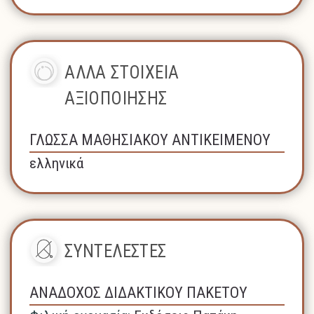
ΑΛΛΑ ΣΤΟΙΧΕΙΑ
ΑΞΙΟΠΟΙΗΣΗΣ
ΓΛΩΣΣΑ ΜΑΘΗΣΙΑΚΟΥ ΑΝΤΙΚΕΙΜΕΝΟΥ
ελληνικά
ΣΥΝΤΕΛΕΣΤΕΣ
ΑΝΑΔΟΧΟΣ ΔΙΔΑΚΤΙΚΟΥ ΠΑΚΕΤΟΥ