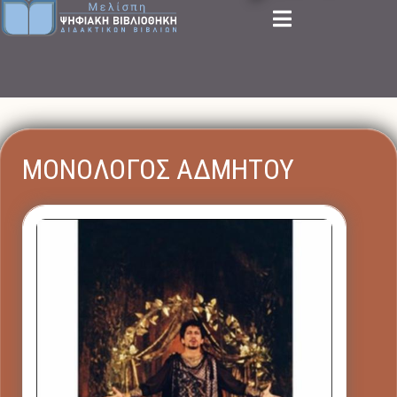
ΜΟΝΟΛΟΓΟΣ ΑΔΜΗΤΟΥ