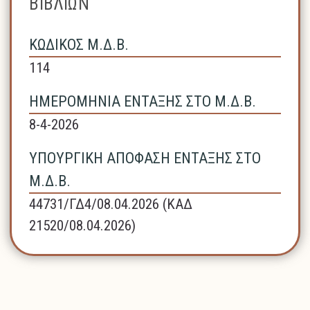
ΒΙΒΛΙΩΝ
ΚΩΔΙΚΟΣ Μ.Δ.Β.
114
ΗΜΕΡΟΜΗΝΙΑ ΕΝΤΑΞΗΣ ΣΤΟ Μ.Δ.Β.
8-4-2026
ΥΠΟΥΡΓΙΚΗ ΑΠΟΦΑΣΗ ΕΝΤΑΞΗΣ ΣΤΟ
Μ.Δ.Β.
44731/ΓΔ4/08.04.2026 (ΚΑΔ
21520/08.04.2026)