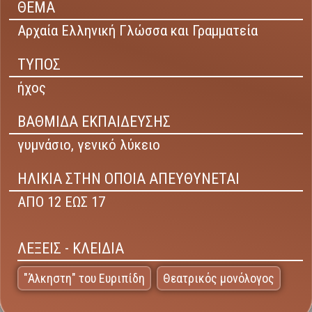
ΘΕΜΑ
Αρχαία Ελληνική Γλώσσα και Γραμματεία
ΤΥΠΟΣ
ήχος
ΒΑΘΜΙΔΑ ΕΚΠΑΙΔΕΥΣΗΣ
γυμνάσιο,
γενικό λύκειο
ΗΛΙΚΙΑ ΣΤΗΝ ΟΠΟΙΑ ΑΠΕΥΘΥΝΕΤΑΙ
ΑΠΟ 12 ΕΩΣ 17
ΛΕΞΕΙΣ - ΚΛΕΙΔΙΑ
"Άλκηστη" του Ευριπίδη
Θεατρικός μονόλογος