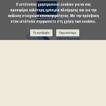
Ο ιστότοπος χρησιμοποιεί cookies για να σας
προσφέρει καλύτερη εμπειρία πλοήγησης και για την
ανάλυση στοιχείων επισκεψιμότητας. Με την πρόσβαση
στον ιστότοπο συμφωνείτε στη χρήση των cookies.
Το κατάλαβα
Περισσότερα