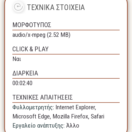
ΤΕΧΝΙΚΑ ΣΤΟΙΧΕΙΑ
ΜΟΡΦΟΤΥΠΟΣ
audio/x-mpeg (2.52 MB)
CLICK & PLAY
Ναι
ΔΙΑΡΚΕΙΑ
00:02:40
ΤΕΧΝΙΚΕΣ ΑΠΑΙΤΗΣΕΙΣ
Φυλλομετρητής:
Internet Explorer,
Microsoft Edge,
Mozilla Firefox,
Safari
Εργαλείο ανάπτυξης:
Άλλο