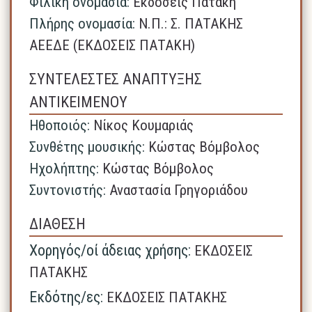
Φιλική ονομασία:
Εκδόσεις Πατάκη
Πλήρης ονομασία:
N.Π.: Σ. ΠΑΤΑΚΗΣ
ΑΕΕΔΕ (ΕΚΔΟΣΕΙΣ ΠΑΤΑΚΗ)
ΣΥΝΤΕΛΕΣΤΕΣ ΑΝΑΠΤΥΞΗΣ
ΑΝΤΙΚΕΙΜΕΝΟΥ
Ηθοποιός:
Νίκος Κουμαριάς
Συνθέτης μουσικής:
Κώστας Βόμβολος
Ηχολήπτης:
Κώστας Βόμβολος
Συντονιστής:
Αναστασία Γρηγοριάδου
ΔΙΑΘΕΣΗ
Χορηγός/οί άδειας χρήσης:
ΕΚΔΟΣΕΙΣ
ΠΑΤΑΚΗΣ
Εκδότης/ες:
ΕΚΔΟΣΕΙΣ ΠΑΤΑΚΗΣ