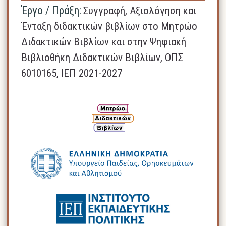
Έργο / Πράξη:
Συγγραφή, Αξιολόγηση και
Ένταξη διδακτικών βιβλίων στο Μητρώο
Διδακτικών Βιβλίων και στην Ψηφιακή
Βιβλιοθήκη Διδακτικών Βιβλίων, ΟΠΣ
6010165, ΙΕΠ 2021-2027