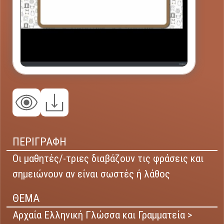
ΠΕΡΙΓΡΑΦΗ
Οι μαθητές/-τριες διαβάζουν τις φράσεις και
σημειώνουν αν είναι σωστές ή λάθος
ΘΕΜΑ
Αρχαία Ελληνική Γλώσσα και Γραμματεία >