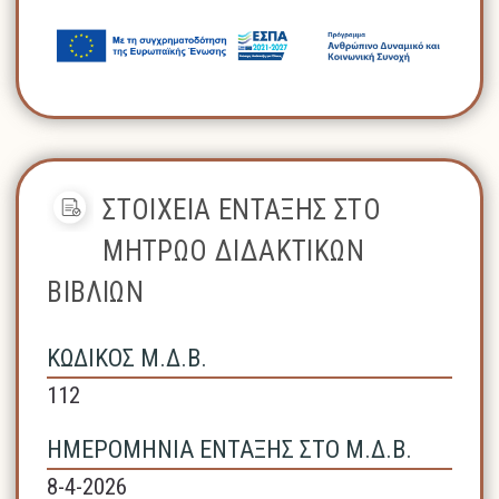
ΣΤΟΙΧΕΙΑ ΕΝΤΑΞΗΣ ΣΤΟ
ΜΗΤΡΩΟ ΔΙΔΑΚΤΙΚΩΝ
ΒΙΒΛΙΩΝ
ΚΩΔΙΚΟΣ Μ.Δ.Β.
112
ΗΜΕΡΟΜΗΝΙΑ ΕΝΤΑΞΗΣ ΣΤΟ Μ.Δ.Β.
8-4-2026