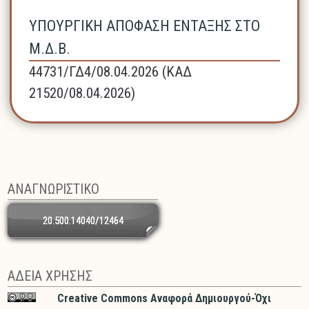
ΥΠΟΥΡΓΙΚΗ ΑΠΟΦΑΣΗ ΕΝΤΑΞΗΣ ΣΤΟ
Μ.Δ.Β.
44731/ΓΔ4/08.04.2026 (ΚΑΔ
21520/08.04.2026)
ΑΝΑΓΝΩΡΙΣΤΙΚΟ
20.500.14040/12464
ΑΔΕΙΑ ΧΡΗΣΗΣ
Creative Commons Αναφορά Δημιουργού-Όχι