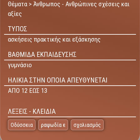
Θέματα > Άνθρωπος - Ανθρώπινες σχέσεις και
αξίες
ΤΥΠΟΣ
ασκήσεις πρακτικής και εξάσκησης
ΒΑΘΜΙΔΑ ΕΚΠΑΙΔΕΥΣΗΣ
γυμνάσιο
ΗΛΙΚΙΑ ΣΤΗΝ ΟΠΟΙΑ ΑΠΕΥΘΥΝΕΤΑΙ
ΑΠΟ 12 ΕΩΣ 13
ΛΕΞΕΙΣ - ΚΛΕΙΔΙΑ
Οδύσσεια
ραψωδία ε
σχολιασμός