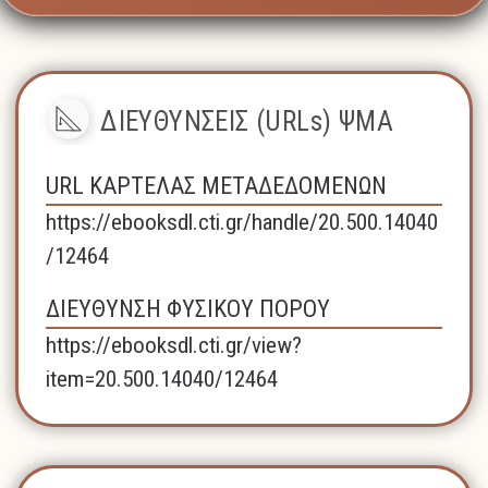
ΔΙΕΥΘΥΝΣΕΙΣ (URLs) ΨΜΑ
URL ΚΑΡΤΕΛΑΣ ΜΕΤΑΔΕΔΟΜΕΝΩΝ
https://ebooksdl.cti.gr/handle/20.500.14040
/12464
ΔΙΕΥΘΥΝΣΗ ΦΥΣΙΚΟΥ ΠΟΡΟΥ
https://ebooksdl.cti.gr/view?
item=20.500.14040/12464