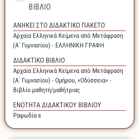
ΒΙΒΛΙΟ
ΑΝΗΚΕΙ ΣΤΟ ΔΙΔΑΚΤΙΚΟ ΠΑΚΕΤΟ
Αρχαία Ελληνικά Κείμενα από Μετάφραση
(Α΄ Γυμνασίου) - ΕΛΛΗΝΙΚΗ ΓΡΑΦΗ
ΔΙΔΑΚΤΙΚΟ ΒΙΒΛΙΟ
Αρχαία Ελληνικά Κείμενα από Μετάφραση
(Α΄ Γυμνασίου) - Ομήρου, «Οδύσσεια» -
Βιβλίο μαθητή/μαθήτριας
ΕΝΟΤΗΤΑ ΔΙΔΑΚΤΙΚΟΥ ΒΙΒΛΙΟΥ
Ραψωδία ε