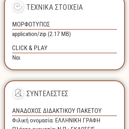
ΤΕΧΝΙΚΑ ΣΤΟΙΧΕΙΑ
ΜΟΡΦΟΤΥΠΟΣ
application/zip (2.17 MB)
CLICK & PLAY
Ναι
ΣΥΝΤΕΛΕΣΤΕΣ
ΑΝΑΔΟΧΟΣ ΔΙΔΑΚΤΙΚΟΥ ΠΑΚΕΤΟΥ
Φιλική ονομασία:
ΕΛΛΗΝΙΚΗ ΓΡΑΦΗ