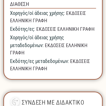
ΔΙΑΘΕΣΗ
Χορηγός/οί άδειας χρήσης:
ΕΚΔΟΣΕΙΣ
ΕΛΛΗΝΙΚΗ ΓΡΑΦΗ
Εκδότης/ες:
ΕΚΔΟΣΕΙΣ ΕΛΛΗΝΙΚΗ ΓΡΑΦΗ
Χορηγός/οί άδειας χρήσης
μεταδεδομένων:
ΕΚΔΟΣΕΙΣ ΕΛΛΗΝΙΚΗ
ΓΡΑΦΗ
Εκδότης/ες μεταδεδομένων:
ΕΚΔΟΣΕΙΣ
ΕΛΛΗΝΙΚΗ ΓΡΑΦΗ
ΣΥΝΔΕΣΗ ΜΕ ΔΙΔΑΚΤΙΚΟ