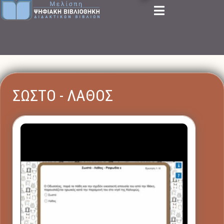
ΣΩΣΤΟ - ΛΑΘΟΣ