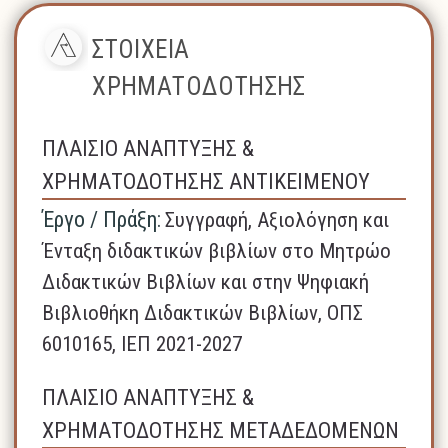
ΣΤΟΙΧΕΙΑ
ΧΡΗΜΑΤΟΔΟΤΗΣΗΣ
ΠΛΑΙΣΙΟ ΑΝΑΠΤΥΞΗΣ &
ΧΡΗΜΑΤΟΔΟΤΗΣΗΣ ΑΝΤΙΚΕΙΜΕΝΟΥ
Έργο / Πράξη:
Συγγραφή, Αξιολόγηση και
Ένταξη διδακτικών βιβλίων στο Μητρώο
Διδακτικών Βιβλίων και στην Ψηφιακή
Βιβλιοθήκη Διδακτικών Βιβλίων, ΟΠΣ
6010165, ΙΕΠ 2021-2027
ΠΛΑΙΣΙΟ ΑΝΑΠΤΥΞΗΣ &
ΧΡΗΜΑΤΟΔΟΤΗΣΗΣ ΜΕΤΑΔΕΔΟΜΕΝΩΝ