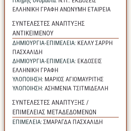
Πλήρης ονομασία:
N.Π.: ΕΚΔΟΣΕΙΣ
ΕΛΛΗΝΙΚΗ ΓΡΑΦΗ ΑΝΩΝΥΜΗ ΕΤΑΙΡΕΙΑ
ΣΥΝΤΕΛΕΣΤΕΣ ΑΝΑΠΤΥΞΗΣ
ΑΝΤΙΚΕΙΜΕΝΟΥ
ΔΗΜΙΟΥΡΓΙΑ-ΕΠΙΜΕΛΕΙΑ:
ΚΕΛΛΥ ΣΑΡΡΗ
ΠΑΣΧΑΛΙΔΗ
ΔΗΜΙΟΥΡΓΙΑ-ΕΠΙΜΕΛΕΙΑ:
ΕΚΔΟΣΕΙΣ
ΕΛΛΗΝΙΚΗ ΓΡΑΦΗ
ΥΛΟΠΟΙΗΣΗ:
ΜΑΡΙΟΣ ΑΓΙΟΜΑΥΡΙΤΗΣ
ΥΛΟΠΟΙΗΣΗ:
ΑΣΗΜΕΝΙΑ ΤΣΙΤΜΙΔΕΛΛΗ
ΣΥΝΤΕΛΕΣΤΕΣ ΑΝΑΠΤΥΞΗΣ /
ΕΠΙΜΕΛΕΙΑΣ ΜΕΤΑΔΕΔΟΜΕΝΩΝ
ΕΠΙΜΕΛΕΙΑ:
ΣΜΑΡΑΓΔΑ ΠΑΣΧΑΛΙΔΗ