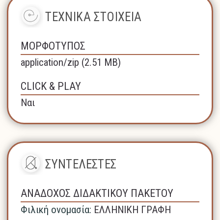
ΤΕΧΝΙΚΑ ΣΤΟΙΧΕΙΑ
ΜΟΡΦΟΤΥΠΟΣ
application/zip (2.51 MB)
CLICK & PLAY
Ναι
ΣΥΝΤΕΛΕΣΤΕΣ
ΑΝΑΔΟΧΟΣ ΔΙΔΑΚΤΙΚΟΥ ΠΑΚΕΤΟΥ
Φιλική ονομασία:
ΕΛΛΗΝΙΚΗ ΓΡΑΦΗ