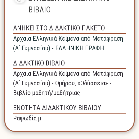
ΒΙΒΛΙΟ
ΑΝΗΚΕΙ ΣΤΟ ΔΙΔΑΚΤΙΚΟ ΠΑΚΕΤΟ
Αρχαία Ελληνικά Κείμενα από Μετάφραση
(Α΄ Γυμνασίου) - ΕΛΛΗΝΙΚΗ ΓΡΑΦΗ
ΔΙΔΑΚΤΙΚΟ ΒΙΒΛΙΟ
Αρχαία Ελληνικά Κείμενα από Μετάφραση
(Α΄ Γυμνασίου) - Ομήρου, «Οδύσσεια» -
Βιβλίο μαθητή/μαθήτριας
ΕΝΟΤΗΤΑ ΔΙΔΑΚΤΙΚΟΥ ΒΙΒΛΙΟΥ
Ραψωδία μ