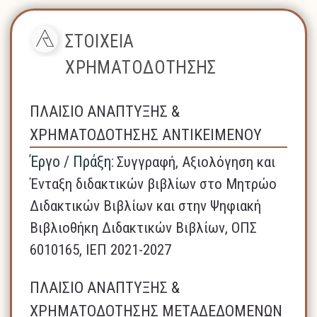
ΣΤΟΙΧΕΙΑ
ΧΡΗΜΑΤΟΔΟΤΗΣΗΣ
ΠΛΑΙΣΙΟ ΑΝΑΠΤΥΞΗΣ &
ΧΡΗΜΑΤΟΔΟΤΗΣΗΣ ΑΝΤΙΚΕΙΜΕΝΟΥ
Έργο / Πράξη:
Συγγραφή, Αξιολόγηση και
Ένταξη διδακτικών βιβλίων στο Μητρώο
Διδακτικών Βιβλίων και στην Ψηφιακή
Βιβλιοθήκη Διδακτικών Βιβλίων, ΟΠΣ
6010165, ΙΕΠ 2021-2027
ΠΛΑΙΣΙΟ ΑΝΑΠΤΥΞΗΣ &
ΧΡΗΜΑΤΟΔΟΤΗΣΗΣ ΜΕΤΑΔΕΔΟΜΕΝΩΝ