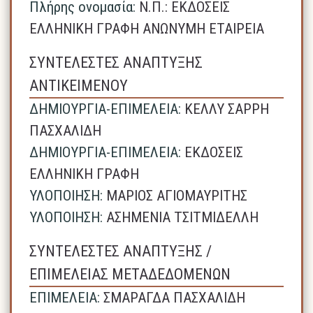
Πλήρης ονομασία:
N.Π.: ΕΚΔΟΣΕΙΣ
ΕΛΛΗΝΙΚΗ ΓΡΑΦΗ ΑΝΩΝΥΜΗ ΕΤΑΙΡΕΙΑ
ΣΥΝΤΕΛΕΣΤΕΣ ΑΝΑΠΤΥΞΗΣ
ΑΝΤΙΚΕΙΜΕΝΟΥ
ΔΗΜΙΟΥΡΓΙΑ-ΕΠΙΜΕΛΕΙΑ:
ΚΕΛΛΥ ΣΑΡΡΗ
ΠΑΣΧΑΛΙΔΗ
ΔΗΜΙΟΥΡΓΙΑ-ΕΠΙΜΕΛΕΙΑ:
ΕΚΔΟΣΕΙΣ
ΕΛΛΗΝΙΚΗ ΓΡΑΦΗ
ΥΛΟΠΟΙΗΣΗ:
ΜΑΡΙΟΣ ΑΓΙΟΜΑΥΡΙΤΗΣ
ΥΛΟΠΟΙΗΣΗ:
ΑΣΗΜΕΝΙΑ ΤΣΙΤΜΙΔΕΛΛΗ
ΣΥΝΤΕΛΕΣΤΕΣ ΑΝΑΠΤΥΞΗΣ /
ΕΠΙΜΕΛΕΙΑΣ ΜΕΤΑΔΕΔΟΜΕΝΩΝ
ΕΠΙΜΕΛΕΙΑ:
ΣΜΑΡΑΓΔΑ ΠΑΣΧΑΛΙΔΗ