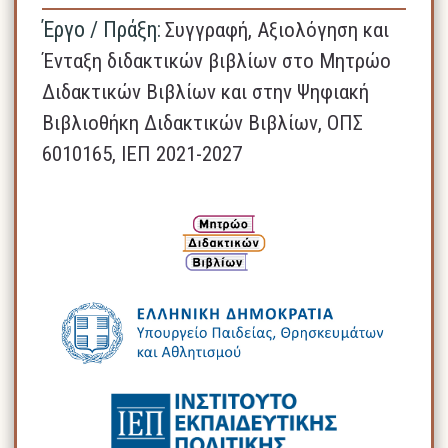
Έργο / Πράξη:
Συγγραφή, Αξιολόγηση και
Ένταξη διδακτικών βιβλίων στο Μητρώο
Διδακτικών Βιβλίων και στην Ψηφιακή
Βιβλιοθήκη Διδακτικών Βιβλίων, ΟΠΣ
6010165, ΙΕΠ 2021-2027