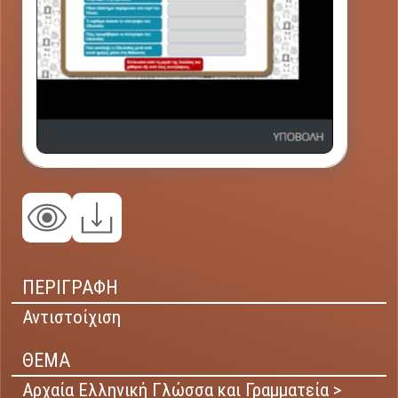
ΠΕΡΙΓΡΑΦΗ
Αντιστοίχιση
ΘΕΜΑ
Αρχαία Ελληνική Γλώσσα και Γραμματεία >