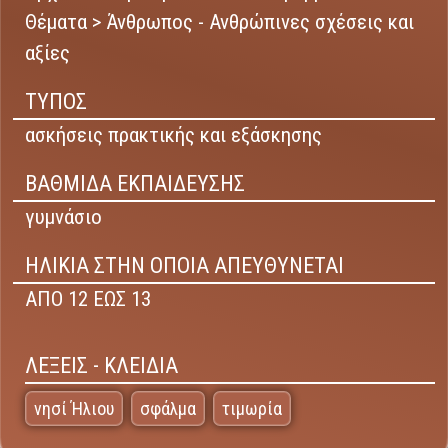
Θέματα > Άνθρωπος - Ανθρώπινες σχέσεις και
αξίες
ΤΥΠΟΣ
ασκήσεις πρακτικής και εξάσκησης
ΒΑΘΜΙΔΑ ΕΚΠΑΙΔΕΥΣΗΣ
γυμνάσιο
ΗΛΙΚΙΑ ΣΤΗΝ ΟΠΟΙΑ ΑΠΕΥΘΥΝΕΤΑΙ
ΑΠΟ 12 ΕΩΣ 13
ΛΕΞΕΙΣ - ΚΛΕΙΔΙΑ
νησί Ήλιου
σφάλμα
τιμωρία