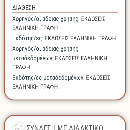
ΔΙΑΘΕΣΗ
Χορηγός/οί άδειας χρήσης:
ΕΚΔΟΣΕΙΣ
ΕΛΛΗΝΙΚΗ ΓΡΑΦΗ
Εκδότης/ες:
ΕΚΔΟΣΕΙΣ ΕΛΛΗΝΙΚΗ ΓΡΑΦΗ
Χορηγός/οί άδειας χρήσης
μεταδεδομένων:
ΕΚΔΟΣΕΙΣ ΕΛΛΗΝΙΚΗ
ΓΡΑΦΗ
Εκδότης/ες μεταδεδομένων:
ΕΚΔΟΣΕΙΣ
ΕΛΛΗΝΙΚΗ ΓΡΑΦΗ
ΣΥΝΔΕΣΗ ΜΕ ΔΙΔΑΚΤΙΚΟ