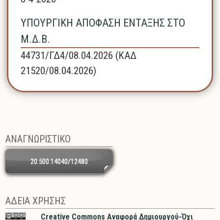
ΥΠΟΥΡΓΙΚΗ ΑΠΟΦΑΣΗ ΕΝΤΑΞΗΣ ΣΤΟ
Μ.Δ.Β.
44731/ΓΔ4/08.04.2026 (ΚΑΔ
21520/08.04.2026)
ΑΝΑΓΝΩΡΙΣΤΙΚΟ
20.500.14040/12480
ΑΔΕΙΑ ΧΡΗΣΗΣ
Creative Commons Αναφορά Δημιουργού-Όχι