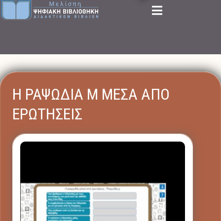
Η ΡΑΨΩΔΙΑ Μ ΜΕΣΑ ΑΠΟ
ΕΡΩΤΗΣΕΙΣ