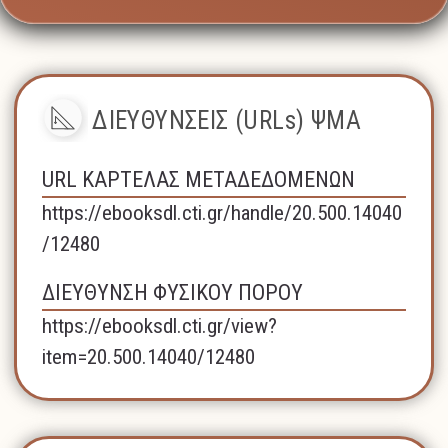
ΔΙΕΥΘΥΝΣΕΙΣ (URLs) ΨΜΑ
URL ΚΑΡΤΕΛΑΣ ΜΕΤΑΔΕΔΟΜΕΝΩΝ
https://ebooksdl.cti.gr/handle/20.500.14040
/12480
ΔΙΕΥΘΥΝΣΗ ΦΥΣΙΚΟΥ ΠΟΡΟΥ
https://ebooksdl.cti.gr/view?
item=20.500.14040/12480