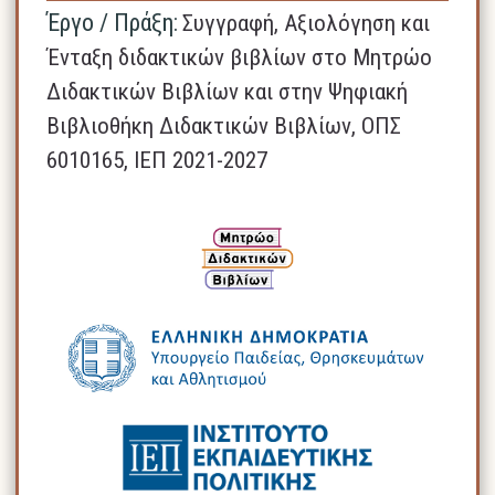
Έργο / Πράξη:
Συγγραφή, Αξιολόγηση και
Ένταξη διδακτικών βιβλίων στο Μητρώο
Διδακτικών Βιβλίων και στην Ψηφιακή
Βιβλιοθήκη Διδακτικών Βιβλίων, ΟΠΣ
6010165, ΙΕΠ 2021-2027