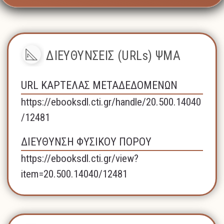
ΔΙΕΥΘΥΝΣΕΙΣ (URLs) ΨΜΑ
URL ΚΑΡΤΕΛΑΣ ΜΕΤΑΔΕΔΟΜΕΝΩΝ
https://ebooksdl.cti.gr/handle/20.500.14040
/12481
ΔΙΕΥΘΥΝΣΗ ΦΥΣΙΚΟΥ ΠΟΡΟΥ
https://ebooksdl.cti.gr/view?
item=20.500.14040/12481