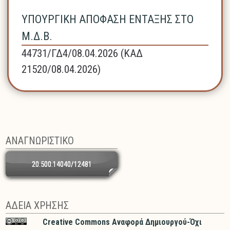
ΥΠΟΥΡΓΙΚΗ ΑΠΟΦΑΣΗ ΕΝΤΑΞΗΣ ΣΤΟ
Μ.Δ.Β.
44731/ΓΔ4/08.04.2026 (ΚΑΔ
21520/08.04.2026)
ΑΝΑΓΝΩΡΙΣΤΙΚΟ
20.500.14040/12481
ΑΔΕΙΑ ΧΡΗΣΗΣ
Creative Commons Αναφορά Δημιουργού-Όχι