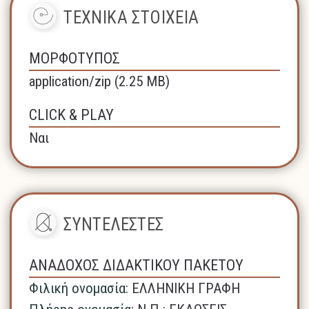
ΤΕΧΝΙΚΑ ΣΤΟΙΧΕΙΑ
ΜΟΡΦΟΤΥΠΟΣ
application/zip (2.25 MB)
CLICK & PLAY
Ναι
ΣΥΝΤΕΛΕΣΤΕΣ
ΑΝΑΔΟΧΟΣ ΔΙΔΑΚΤΙΚΟΥ ΠΑΚΕΤΟΥ
Φιλική ονομασία:
ΕΛΛΗΝΙΚΗ ΓΡΑΦΗ