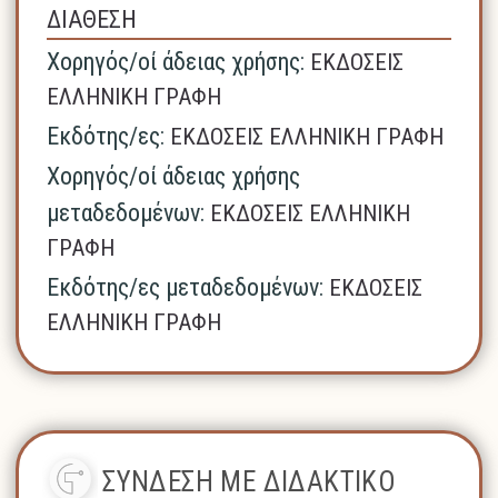
ΔΙΑΘΕΣΗ
Χορηγός/οί άδειας χρήσης:
ΕΚΔΟΣΕΙΣ
ΕΛΛΗΝΙΚΗ ΓΡΑΦΗ
Εκδότης/ες:
ΕΚΔΟΣΕΙΣ ΕΛΛΗΝΙΚΗ ΓΡΑΦΗ
Χορηγός/οί άδειας χρήσης
μεταδεδομένων:
ΕΚΔΟΣΕΙΣ ΕΛΛΗΝΙΚΗ
ΓΡΑΦΗ
Εκδότης/ες μεταδεδομένων:
ΕΚΔΟΣΕΙΣ
ΕΛΛΗΝΙΚΗ ΓΡΑΦΗ
ΣΥΝΔΕΣΗ ΜΕ ΔΙΔΑΚΤΙΚΟ