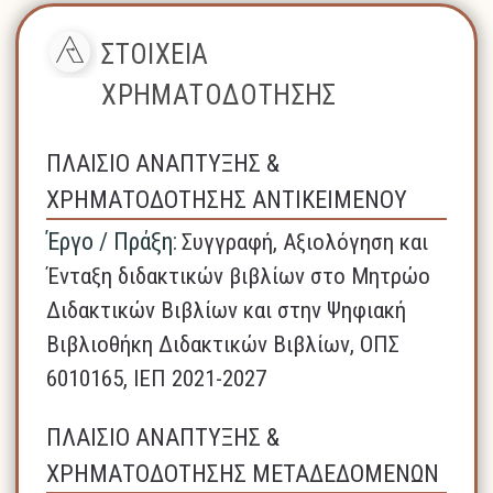
ΣΤΟΙΧΕΙΑ
ΧΡΗΜΑΤΟΔΟΤΗΣΗΣ
ΠΛΑΙΣΙΟ ΑΝΑΠΤΥΞΗΣ &
ΧΡΗΜΑΤΟΔΟΤΗΣΗΣ ΑΝΤΙΚΕΙΜΕΝΟΥ
Έργο / Πράξη:
Συγγραφή, Αξιολόγηση και
Ένταξη διδακτικών βιβλίων στο Μητρώο
Διδακτικών Βιβλίων και στην Ψηφιακή
Βιβλιοθήκη Διδακτικών Βιβλίων, ΟΠΣ
6010165, ΙΕΠ 2021-2027
ΠΛΑΙΣΙΟ ΑΝΑΠΤΥΞΗΣ &
ΧΡΗΜΑΤΟΔΟΤΗΣΗΣ ΜΕΤΑΔΕΔΟΜΕΝΩΝ