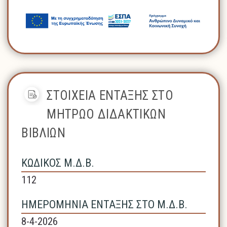
ΣΤΟΙΧΕΙΑ ΕΝΤΑΞΗΣ ΣΤΟ
ΜΗΤΡΩΟ ΔΙΔΑΚΤΙΚΩΝ
ΒΙΒΛΙΩΝ
ΚΩΔΙΚΟΣ Μ.Δ.Β.
112
ΗΜΕΡΟΜΗΝΙΑ ΕΝΤΑΞΗΣ ΣΤΟ Μ.Δ.Β.
8-4-2026