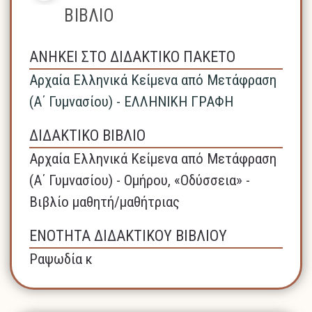
ΒΙΒΛΙΟ
ΑΝΗΚΕΙ ΣΤΟ ΔΙΔΑΚΤΙΚΟ ΠΑΚΕΤΟ
Αρχαία Ελληνικά Κείμενα από Μετάφραση
(Α΄ Γυμνασίου) - ΕΛΛΗΝΙΚΗ ΓΡΑΦΗ
ΔΙΔΑΚΤΙΚΟ ΒΙΒΛΙΟ
Αρχαία Ελληνικά Κείμενα από Μετάφραση
(Α΄ Γυμνασίου) - Ομήρου, «Οδύσσεια» -
Βιβλίο μαθητή/μαθήτριας
ΕΝΟΤΗΤΑ ΔΙΔΑΚΤΙΚΟΥ ΒΙΒΛΙΟΥ
Ραψωδία κ