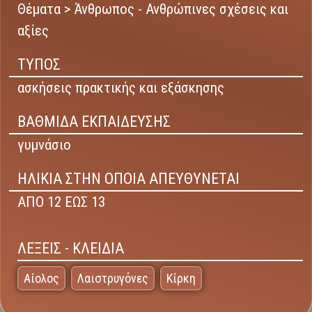
Θέματα > Άνθρωπος - Ανθρώπινες σχέσεις και
αξίες
ΤΥΠΟΣ
ασκήσεις πρακτικής και εξάσκησης
ΒΑΘΜΙΔΑ ΕΚΠΑΙΔΕΥΣΗΣ
γυμνάσιο
ΗΛΙΚΙΑ ΣΤΗΝ ΟΠΟΙΑ ΑΠΕΥΘΥΝΕΤΑΙ
ΑΠΟ 12 ΕΩΣ 13
ΛΕΞΕΙΣ - ΚΛΕΙΔΙΑ
Αίολος
Λαιστρυγόνες
Κίρκη