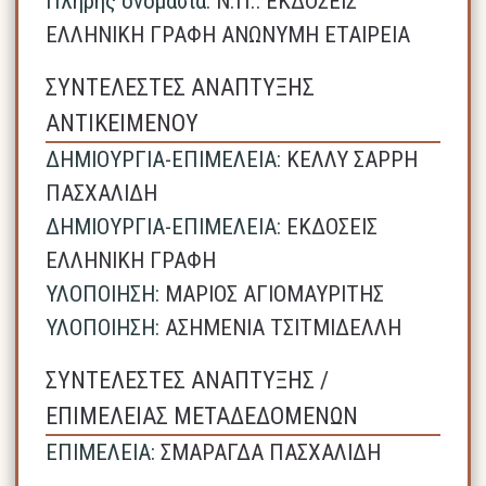
Πλήρης ονομασία:
N.Π.: ΕΚΔΟΣΕΙΣ
ΕΛΛΗΝΙΚΗ ΓΡΑΦΗ ΑΝΩΝΥΜΗ ΕΤΑΙΡΕΙΑ
ΣΥΝΤΕΛΕΣΤΕΣ ΑΝΑΠΤΥΞΗΣ
ΑΝΤΙΚΕΙΜΕΝΟΥ
ΔΗΜΙΟΥΡΓΙΑ-ΕΠΙΜΕΛΕΙΑ:
ΚΕΛΛΥ ΣΑΡΡΗ
ΠΑΣΧΑΛΙΔΗ
ΔΗΜΙΟΥΡΓΙΑ-ΕΠΙΜΕΛΕΙΑ:
ΕΚΔΟΣΕΙΣ
ΕΛΛΗΝΙΚΗ ΓΡΑΦΗ
ΥΛΟΠΟΙΗΣΗ:
ΜΑΡΙΟΣ ΑΓΙΟΜΑΥΡΙΤΗΣ
ΥΛΟΠΟΙΗΣΗ:
ΑΣΗΜΕΝΙΑ ΤΣΙΤΜΙΔΕΛΛΗ
ΣΥΝΤΕΛΕΣΤΕΣ ΑΝΑΠΤΥΞΗΣ /
ΕΠΙΜΕΛΕΙΑΣ ΜΕΤΑΔΕΔΟΜΕΝΩΝ
ΕΠΙΜΕΛΕΙΑ:
ΣΜΑΡΑΓΔΑ ΠΑΣΧΑΛΙΔΗ