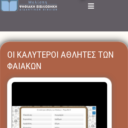
ΟΙ ΚΑΛΥΤΕΡΟΙ ΑΘΛΗΤΕΣ ΤΩΝ
ΦΑΙΑΚΩΝ