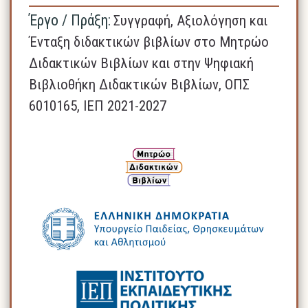
Έργο / Πράξη:
Συγγραφή, Αξιολόγηση και
Ένταξη διδακτικών βιβλίων στο Μητρώο
Διδακτικών Βιβλίων και στην Ψηφιακή
Βιβλιοθήκη Διδακτικών Βιβλίων, ΟΠΣ
6010165, ΙΕΠ 2021-2027