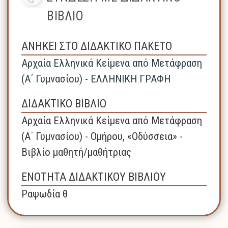
ΒΙΒΛΙΟ
ΑΝΗΚΕΙ ΣΤΟ ΔΙΔΑΚΤΙΚΟ ΠΑΚΕΤΟ
Αρχαία Ελληνικά Κείμενα από Μετάφραση
(Α΄ Γυμνασίου) - ΕΛΛΗΝΙΚΗ ΓΡΑΦΗ
ΔΙΔΑΚΤΙΚΟ ΒΙΒΛΙΟ
Αρχαία Ελληνικά Κείμενα από Μετάφραση
(Α΄ Γυμνασίου) - Ομήρου, «Οδύσσεια» -
Βιβλίο μαθητή/μαθήτριας
ΕΝΟΤΗΤΑ ΔΙΔΑΚΤΙΚΟΥ ΒΙΒΛΙΟΥ
Ραψωδία θ