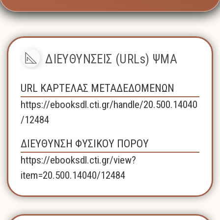
ΔΙΕΥΘΥΝΣΕΙΣ (URLs) ΨΜΑ
URL ΚΑΡΤΕΛΑΣ ΜΕΤΑΔΕΔΟΜΕΝΩΝ
https://ebooksdl.cti.gr/handle/20.500.14040
/12484
ΔΙΕΥΘΥΝΣΗ ΦΥΣΙΚΟΥ ΠΟΡΟΥ
https://ebooksdl.cti.gr/view?
item=20.500.14040/12484