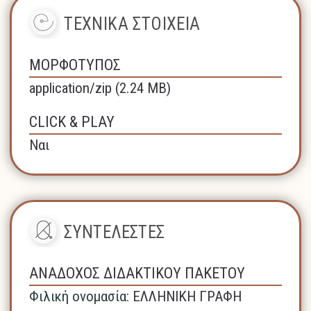
ΤΕΧΝΙΚΑ ΣΤΟΙΧΕΙΑ
ΜΟΡΦΟΤΥΠΟΣ
application/zip (2.24 MB)
CLICK & PLAY
Ναι
ΣΥΝΤΕΛΕΣΤΕΣ
ΑΝΑΔΟΧΟΣ ΔΙΔΑΚΤΙΚΟΥ ΠΑΚΕΤΟΥ
Φιλική ονομασία:
ΕΛΛΗΝΙΚΗ ΓΡΑΦΗ