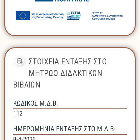
ΣΤΟΙΧΕΙΑ ΕΝΤΑΞΗΣ ΣΤΟ
ΜΗΤΡΩΟ ΔΙΔΑΚΤΙΚΩΝ
ΒΙΒΛΙΩΝ
ΚΩΔΙΚΟΣ Μ.Δ.Β.
112
ΗΜΕΡΟΜΗΝΙΑ ΕΝΤΑΞΗΣ ΣΤΟ Μ.Δ.Β.
8-4-2026