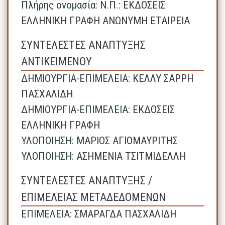
Πλήρης ονομασία:
N.Π.: ΕΚΔΟΣΕΙΣ
ΕΛΛΗΝΙΚΗ ΓΡΑΦΗ ΑΝΩΝΥΜΗ ΕΤΑΙΡΕΙΑ
ΣΥΝΤΕΛΕΣΤΕΣ ΑΝΑΠΤΥΞΗΣ
ΑΝΤΙΚΕΙΜΕΝΟΥ
ΔΗΜΙΟΥΡΓΙΑ-ΕΠΙΜΕΛΕΙΑ:
ΚΕΛΛΥ ΣΑΡΡΗ
ΠΑΣΧΑΛΙΔΗ
ΔΗΜΙΟΥΡΓΙΑ-ΕΠΙΜΕΛΕΙΑ:
ΕΚΔΟΣΕΙΣ
ΕΛΛΗΝΙΚΗ ΓΡΑΦΗ
ΥΛΟΠΟΙΗΣΗ:
ΜΑΡΙΟΣ ΑΓΙΟΜΑΥΡΙΤΗΣ
ΥΛΟΠΟΙΗΣΗ:
ΑΣΗΜΕΝΙΑ ΤΣΙΤΜΙΔΕΛΛΗ
ΣΥΝΤΕΛΕΣΤΕΣ ΑΝΑΠΤΥΞΗΣ /
ΕΠΙΜΕΛΕΙΑΣ ΜΕΤΑΔΕΔΟΜΕΝΩΝ
ΕΠΙΜΕΛΕΙΑ:
ΣΜΑΡΑΓΔΑ ΠΑΣΧΑΛΙΔΗ