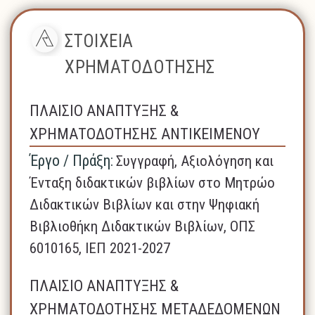
ΣΤΟΙΧΕΙΑ
ΧΡΗΜΑΤΟΔΟΤΗΣΗΣ
ΠΛΑΙΣΙΟ ΑΝΑΠΤΥΞΗΣ &
ΧΡΗΜΑΤΟΔΟΤΗΣΗΣ ΑΝΤΙΚΕΙΜΕΝΟΥ
Έργο / Πράξη:
Συγγραφή, Αξιολόγηση και
Ένταξη διδακτικών βιβλίων στο Μητρώο
Διδακτικών Βιβλίων και στην Ψηφιακή
Βιβλιοθήκη Διδακτικών Βιβλίων, ΟΠΣ
6010165, ΙΕΠ 2021-2027
ΠΛΑΙΣΙΟ ΑΝΑΠΤΥΞΗΣ &
ΧΡΗΜΑΤΟΔΟΤΗΣΗΣ ΜΕΤΑΔΕΔΟΜΕΝΩΝ