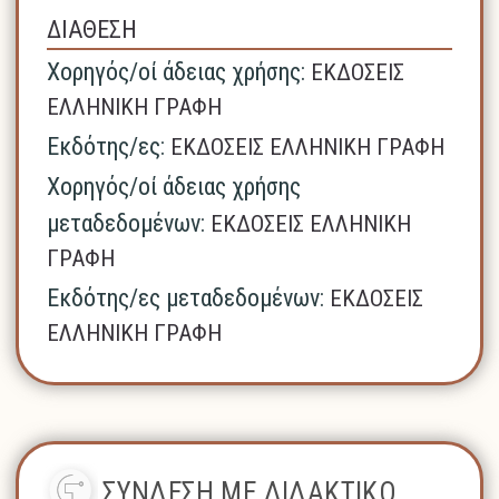
ΔΙΑΘΕΣΗ
Χορηγός/οί άδειας χρήσης:
ΕΚΔΟΣΕΙΣ
ΕΛΛΗΝΙΚΗ ΓΡΑΦΗ
Εκδότης/ες:
ΕΚΔΟΣΕΙΣ ΕΛΛΗΝΙΚΗ ΓΡΑΦΗ
Χορηγός/οί άδειας χρήσης
μεταδεδομένων:
ΕΚΔΟΣΕΙΣ ΕΛΛΗΝΙΚΗ
ΓΡΑΦΗ
Εκδότης/ες μεταδεδομένων:
ΕΚΔΟΣΕΙΣ
ΕΛΛΗΝΙΚΗ ΓΡΑΦΗ
ΣΥΝΔΕΣΗ ΜΕ ΔΙΔΑΚΤΙΚΟ