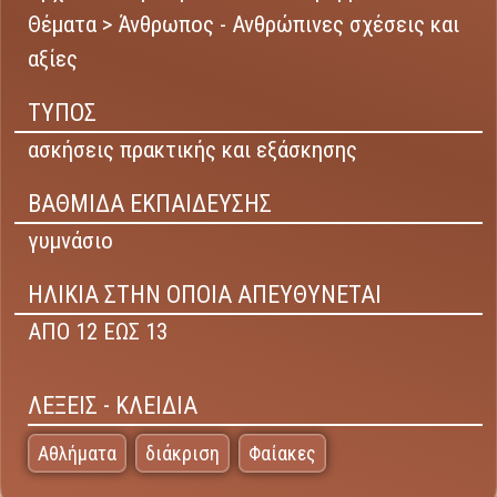
Θέματα > Άνθρωπος - Ανθρώπινες σχέσεις και
αξίες
ΤΥΠΟΣ
ασκήσεις πρακτικής και εξάσκησης
ΒΑΘΜΙΔΑ ΕΚΠΑΙΔΕΥΣΗΣ
γυμνάσιο
ΗΛΙΚΙΑ ΣΤΗΝ ΟΠΟΙΑ ΑΠΕΥΘΥΝΕΤΑΙ
ΑΠΟ 12 ΕΩΣ 13
ΛΕΞΕΙΣ - ΚΛΕΙΔΙΑ
Αθλήματα
διάκριση
Φαίακες