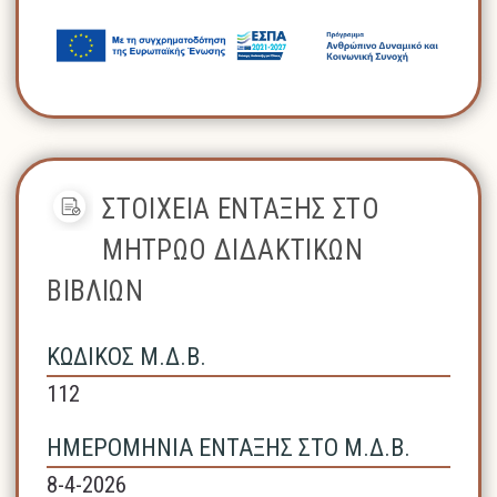
ΣΤΟΙΧΕΙΑ ΕΝΤΑΞΗΣ ΣΤΟ
ΜΗΤΡΩΟ ΔΙΔΑΚΤΙΚΩΝ
ΒΙΒΛΙΩΝ
ΚΩΔΙΚΟΣ Μ.Δ.Β.
112
ΗΜΕΡΟΜΗΝΙΑ ΕΝΤΑΞΗΣ ΣΤΟ Μ.Δ.Β.
8-4-2026