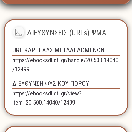
ΔΙΕΥΘΥΝΣΕΙΣ (URLs) ΨΜΑ
URL ΚΑΡΤΕΛΑΣ ΜΕΤΑΔΕΔΟΜΕΝΩΝ
https://ebooksdl.cti.gr/handle/20.500.14040
/12499
ΔΙΕΥΘΥΝΣΗ ΦΥΣΙΚΟΥ ΠΟΡΟΥ
https://ebooksdl.cti.gr/view?
item=20.500.14040/12499