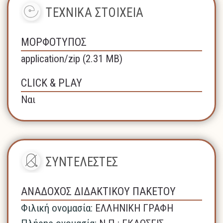
ΤΕΧΝΙΚΑ ΣΤΟΙΧΕΙΑ
ΜΟΡΦΟΤΥΠΟΣ
application/zip (2.31 MB)
CLICK & PLAY
Ναι
ΣΥΝΤΕΛΕΣΤΕΣ
ΑΝΑΔΟΧΟΣ ΔΙΔΑΚΤΙΚΟΥ ΠΑΚΕΤΟΥ
Φιλική ονομασία:
ΕΛΛΗΝΙΚΗ ΓΡΑΦΗ