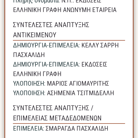
Πλήρης ονομασία:
N.Π.: ΕΚΔΟΣΕΙΣ
ΕΛΛΗΝΙΚΗ ΓΡΑΦΗ ΑΝΩΝΥΜΗ ΕΤΑΙΡΕΙΑ
ΣΥΝΤΕΛΕΣΤΕΣ ΑΝΑΠΤΥΞΗΣ
ΑΝΤΙΚΕΙΜΕΝΟΥ
ΔΗΜΙΟΥΡΓΙΑ-ΕΠΙΜΕΛΕΙΑ:
ΚΕΛΛΥ ΣΑΡΡΗ
ΠΑΣΧΑΛΙΔΗ
ΔΗΜΙΟΥΡΓΙΑ-ΕΠΙΜΕΛΕΙΑ:
ΕΚΔΟΣΕΙΣ
ΕΛΛΗΝΙΚΗ ΓΡΑΦΗ
ΥΛΟΠΟΙΗΣΗ:
ΜΑΡΙΟΣ ΑΓΙΟΜΑΥΡΙΤΗΣ
ΥΛΟΠΟΙΗΣΗ:
ΑΣΗΜΕΝΙΑ ΤΣΙΤΜΙΔΕΛΛΗ
ΣΥΝΤΕΛΕΣΤΕΣ ΑΝΑΠΤΥΞΗΣ /
ΕΠΙΜΕΛΕΙΑΣ ΜΕΤΑΔΕΔΟΜΕΝΩΝ
ΕΠΙΜΕΛΕΙΑ:
ΣΜΑΡΑΓΔΑ ΠΑΣΧΑΛΙΔΗ