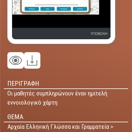
ΠΕΡΙΓΡΑΦΗ
Οι μαθητές συμπληρώνουν έναν ημιτελή
εννοιολογικό χάρτη
ΘΕΜΑ
Αρχαία Ελληνική Γλώσσα και Γραμματεία >