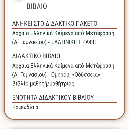
ΒΙΒΛΙΟ
ΑΝΗΚΕΙ ΣΤΟ ΔΙΔΑΚΤΙΚΟ ΠΑΚΕΤΟ
Αρχαία Ελληνικά Κείμενα από Μετάφραση
(Α΄ Γυμνασίου) - ΕΛΛΗΝΙΚΗ ΓΡΑΦΗ
ΔΙΔΑΚΤΙΚΟ ΒΙΒΛΙΟ
Αρχαία Ελληνικά Κείμενα από Μετάφραση
(Α΄ Γυμνασίου) - Ομήρου, «Οδύσσεια» -
Βιβλίο μαθητή/μαθήτριας
ΕΝΟΤΗΤΑ ΔΙΔΑΚΤΙΚΟΥ ΒΙΒΛΙΟΥ
Ραψωδία α