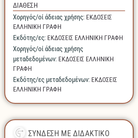
ΔΙΑΘΕΣΗ
Χορηγός/οί άδειας χρήσης:
ΕΚΔΟΣΕΙΣ
ΕΛΛΗΝΙΚΗ ΓΡΑΦΗ
Εκδότης/ες:
ΕΚΔΟΣΕΙΣ ΕΛΛΗΝΙΚΗ ΓΡΑΦΗ
Χορηγός/οί άδειας χρήσης
μεταδεδομένων:
ΕΚΔΟΣΕΙΣ ΕΛΛΗΝΙΚΗ
ΓΡΑΦΗ
Εκδότης/ες μεταδεδομένων:
ΕΚΔΟΣΕΙΣ
ΕΛΛΗΝΙΚΗ ΓΡΑΦΗ
ΣΥΝΔΕΣΗ ΜΕ ΔΙΔΑΚΤΙΚΟ