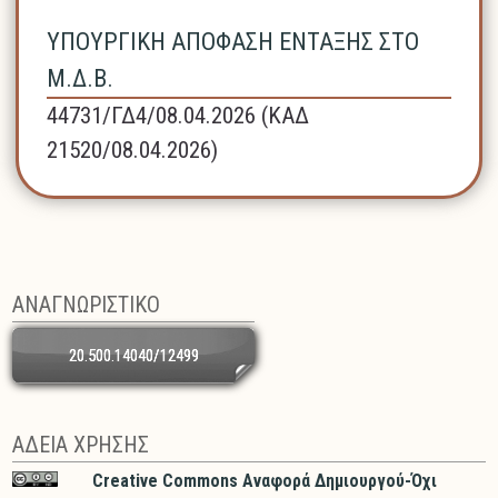
ΥΠΟΥΡΓΙΚΗ ΑΠΟΦΑΣΗ ΕΝΤΑΞΗΣ ΣΤΟ
Μ.Δ.Β.
44731/ΓΔ4/08.04.2026 (ΚΑΔ
21520/08.04.2026)
ΑΝΑΓΝΩΡΙΣΤΙΚΟ
20.500.14040/12499
ΑΔΕΙΑ ΧΡΗΣΗΣ
Creative Commons Αναφορά Δημιουργού-Όχι