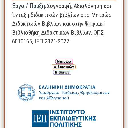
Έργο / Πράξη:
Συγγραφή, Αξιολόγηση και
Ένταξη διδακτικών βιβλίων στο Μητρώο
Διδακτικών Βιβλίων και στην Ψηφιακή
Βιβλιοθήκη Διδακτικών Βιβλίων, ΟΠΣ
6010165, ΙΕΠ 2021-2027