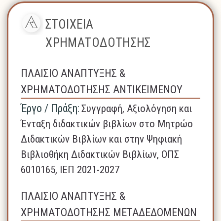
ΣΤΟΙΧΕΙΑ
ΧΡΗΜΑΤΟΔΟΤΗΣΗΣ
ΠΛΑΙΣΙΟ ΑΝΑΠΤΥΞΗΣ &
ΧΡΗΜΑΤΟΔΟΤΗΣΗΣ ΑΝΤΙΚΕΙΜΕΝΟΥ
Έργο / Πράξη:
Συγγραφή, Αξιολόγηση και
Ένταξη διδακτικών βιβλίων στο Μητρώο
Διδακτικών Βιβλίων και στην Ψηφιακή
Βιβλιοθήκη Διδακτικών Βιβλίων, ΟΠΣ
6010165, ΙΕΠ 2021-2027
ΠΛΑΙΣΙΟ ΑΝΑΠΤΥΞΗΣ &
ΧΡΗΜΑΤΟΔΟΤΗΣΗΣ ΜΕΤΑΔΕΔΟΜΕΝΩΝ