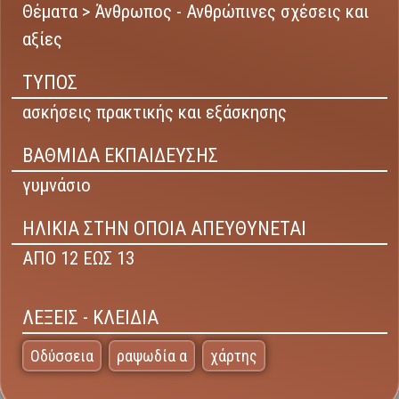
Θέματα > Άνθρωπος - Ανθρώπινες σχέσεις και
αξίες
ΤΥΠΟΣ
ασκήσεις πρακτικής και εξάσκησης
ΒΑΘΜΙΔΑ ΕΚΠΑΙΔΕΥΣΗΣ
γυμνάσιο
ΗΛΙΚΙΑ ΣΤΗΝ ΟΠΟΙΑ ΑΠΕΥΘΥΝΕΤΑΙ
ΑΠΟ 12 ΕΩΣ 13
ΛΕΞΕΙΣ - ΚΛΕΙΔΙΑ
Οδύσσεια
ραψωδία α
χάρτης