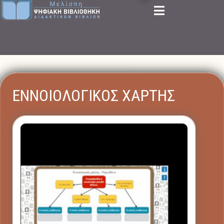
ΕΝΝΟΙΟΛΟΓΙΚΟΣ ΧΑΡΤΗΣ