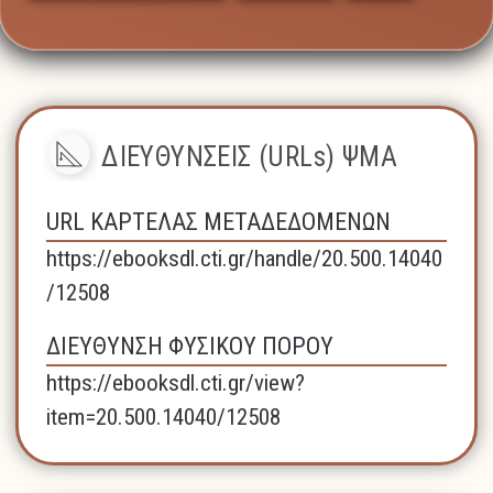
ΔΙΕΥΘΥΝΣΕΙΣ (URLs) ΨΜΑ
URL ΚΑΡΤΕΛΑΣ ΜΕΤΑΔΕΔΟΜΕΝΩΝ
https://ebooksdl.cti.gr/handle/20.500.14040
/12508
ΔΙΕΥΘΥΝΣΗ ΦΥΣΙΚΟΥ ΠΟΡΟΥ
https://ebooksdl.cti.gr/view?
item=20.500.14040/12508