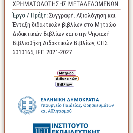
ΧΡΗΜΑΤΟΔΟΤΗΣΗΣ ΜΕΤΑΔΕΔΟΜΕΝΩΝ
Έργο / Πράξη:
Συγγραφή, Αξιολόγηση και
Ένταξη διδακτικών βιβλίων στο Μητρώο
Διδακτικών Βιβλίων και στην Ψηφιακή
Βιβλιοθήκη Διδακτικών Βιβλίων, ΟΠΣ
6010165, ΙΕΠ 2021-2027