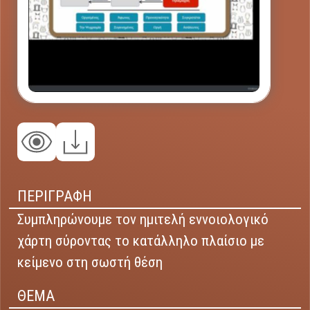
ΠΕΡΙΓΡΑΦΗ
Συμπληρώνουμε τον ημιτελή εννοιολογικό
χάρτη σύροντας το κατάλληλο πλαίσιο με
κείμενο στη σωστή θέση
ΘΕΜΑ