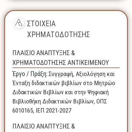
ΣΤΟΙΧΕΙΑ
ΧΡΗΜΑΤΟΔΟΤΗΣΗΣ
ΠΛΑΙΣΙΟ ΑΝΑΠΤΥΞΗΣ &
ΧΡΗΜΑΤΟΔΟΤΗΣΗΣ ΑΝΤΙΚΕΙΜΕΝΟΥ
Έργο / Πράξη:
Συγγραφή, Αξιολόγηση και
Ένταξη διδακτικών βιβλίων στο Μητρώο
Διδακτικών Βιβλίων και στην Ψηφιακή
Βιβλιοθήκη Διδακτικών Βιβλίων, ΟΠΣ
6010165, ΙΕΠ 2021-2027
ΠΛΑΙΣΙΟ ΑΝΑΠΤΥΞΗΣ &