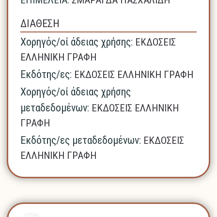
ΔΙΑΘΕΣΗ
Χορηγός/οί άδειας χρήσης:
ΕΚΔΟΣΕΙΣ
ΕΛΛΗΝΙΚΗ ΓΡΑΦΗ
Εκδότης/ες:
ΕΚΔΟΣΕΙΣ ΕΛΛΗΝΙΚΗ ΓΡΑΦΗ
Χορηγός/οί άδειας χρήσης
μεταδεδομένων:
ΕΚΔΟΣΕΙΣ ΕΛΛΗΝΙΚΗ
ΓΡΑΦΗ
Εκδότης/ες μεταδεδομένων:
ΕΚΔΟΣΕΙΣ
ΕΛΛΗΝΙΚΗ ΓΡΑΦΗ