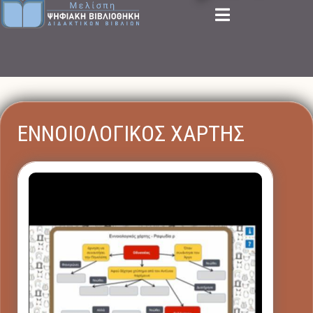
ΕΝΝΟΙΟΛΟΓΙΚΟΣ ΧΑΡΤΗΣ