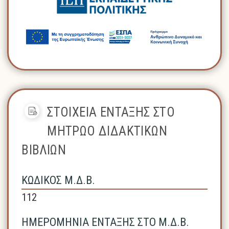
ΣΤΟΙΧΕΙΑ ΕΝΤΑΞΗΣ ΣΤΟ
ΜΗΤΡΩΟ ΔΙΔΑΚΤΙΚΩΝ
ΒΙΒΛΙΩΝ
ΚΩΔΙΚΟΣ Μ.Δ.Β.
112
ΗΜΕΡΟΜΗΝΙΑ ΕΝΤΑΞΗΣ ΣΤΟ Μ.Δ.Β.