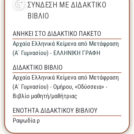
ΣΥΝΔΕΣΗ ΜΕ ΔΙΔΑΚΤΙΚΟ
ΒΙΒΛΙΟ
ΑΝΗΚΕΙ ΣΤΟ ΔΙΔΑΚΤΙΚΟ ΠΑΚΕΤΟ
Αρχαία Ελληνικά Κείμενα από Μετάφραση
(Α΄ Γυμνασίου) - ΕΛΛΗΝΙΚΗ ΓΡΑΦΗ
ΔΙΔΑΚΤΙΚΟ ΒΙΒΛΙΟ
Αρχαία Ελληνικά Κείμενα από Μετάφραση
(Α΄ Γυμνασίου) - Ομήρου, «Οδύσσεια» -
Βιβλίο μαθητή/μαθήτριας
ΕΝΟΤΗΤΑ ΔΙΔΑΚΤΙΚΟΥ ΒΙΒΛΙΟΥ
Ραψωδία ρ