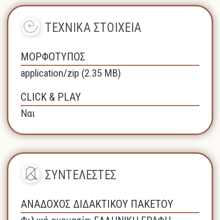
ΤΕΧΝΙΚΑ ΣΤΟΙΧΕΙΑ
ΜΟΡΦΟΤΥΠΟΣ
application/zip (2.35 MB)
CLICK & PLAY
Ναι
ΣΥΝΤΕΛΕΣΤΕΣ
ΑΝΑΔΟΧΟΣ ΔΙΔΑΚΤΙΚΟΥ ΠΑΚΕΤΟΥ