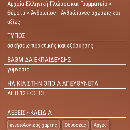
Αρχαία Ελληνική Γλώσσα και Γραμματεία >
Θέματα > Άνθρωπος - Ανθρώπινες σχέσεις και
αξίες
ΤΥΠΟΣ
ασκήσεις πρακτικής και εξάσκησης
ΒΑΘΜΙΔΑ ΕΚΠΑΙΔΕΥΣΗΣ
γυμνάσιο
ΗΛΙΚΙΑ ΣΤΗΝ ΟΠΟΙΑ ΑΠΕΥΘΥΝΕΤΑΙ
ΑΠΟ 12 ΕΩΣ 13
ΛΕΞΕΙΣ - ΚΛΕΙΔΙΑ
εννοιολογικός χάρτης
Οδυσσέας
Άργος