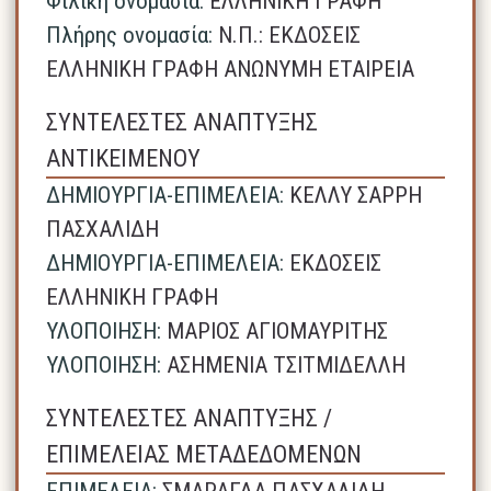
Φιλική ονομασία:
ΕΛΛΗΝΙΚΗ ΓΡΑΦΗ
Πλήρης ονομασία:
N.Π.: ΕΚΔΟΣΕΙΣ
ΕΛΛΗΝΙΚΗ ΓΡΑΦΗ ΑΝΩΝΥΜΗ ΕΤΑΙΡΕΙΑ
ΣΥΝΤΕΛΕΣΤΕΣ ΑΝΑΠΤΥΞΗΣ
ΑΝΤΙΚΕΙΜΕΝΟΥ
ΔΗΜΙΟΥΡΓΙΑ-ΕΠΙΜΕΛΕΙΑ:
ΚΕΛΛΥ ΣΑΡΡΗ
ΠΑΣΧΑΛΙΔΗ
ΔΗΜΙΟΥΡΓΙΑ-ΕΠΙΜΕΛΕΙΑ:
ΕΚΔΟΣΕΙΣ
ΕΛΛΗΝΙΚΗ ΓΡΑΦΗ
ΥΛΟΠΟΙΗΣΗ:
ΜΑΡΙΟΣ ΑΓΙΟΜΑΥΡΙΤΗΣ
ΥΛΟΠΟΙΗΣΗ:
ΑΣΗΜΕΝΙΑ ΤΣΙΤΜΙΔΕΛΛΗ
ΣΥΝΤΕΛΕΣΤΕΣ ΑΝΑΠΤΥΞΗΣ /
ΕΠΙΜΕΛΕΙΑΣ ΜΕΤΑΔΕΔΟΜΕΝΩΝ
ΕΠΙΜΕΛΕΙΑ:
ΣΜΑΡΑΓΔΑ ΠΑΣΧΑΛΙΔΗ