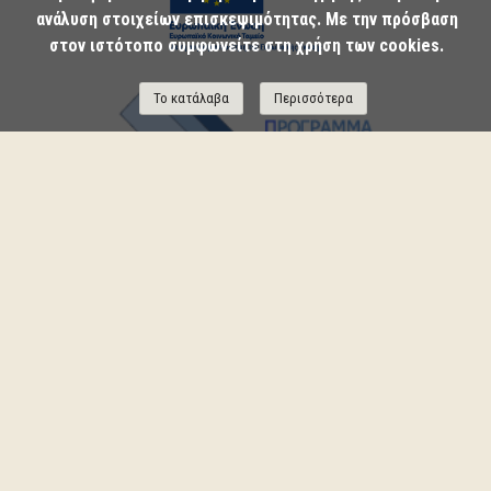
ανάλυση στοιχείων επισκεψιμότητας. Με την πρόσβαση
στον ιστότοπο συμφωνείτε στη χρήση των cookies.
Το κατάλαβα
Περισσότερα