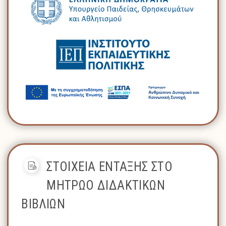
ΣΤΟΙΧΕΙΑ ΕΝΤΑΞΗΣ ΣΤΟ
ΜΗΤΡΩΟ ΔΙΔΑΚΤΙΚΩΝ
ΒΙΒΛΙΩΝ