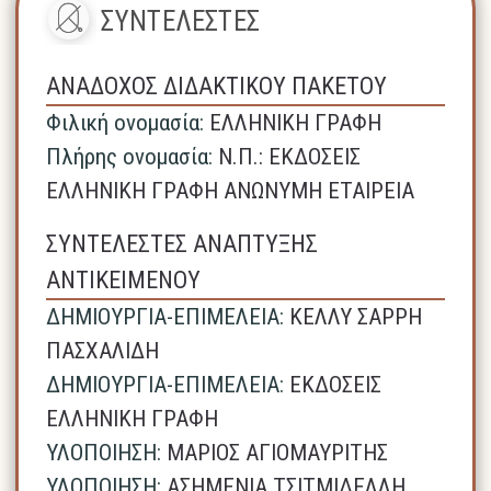
ΣΥΝΤΕΛΕΣΤΕΣ
ΑΝΑΔΟΧΟΣ ΔΙΔΑΚΤΙΚΟΥ ΠΑΚΕΤΟΥ
Φιλική ονομασία:
ΕΛΛΗΝΙΚΗ ΓΡΑΦΗ
Πλήρης ονομασία:
N.Π.: ΕΚΔΟΣΕΙΣ
ΕΛΛΗΝΙΚΗ ΓΡΑΦΗ ΑΝΩΝΥΜΗ ΕΤΑΙΡΕΙΑ
ΣΥΝΤΕΛΕΣΤΕΣ ΑΝΑΠΤΥΞΗΣ
ΑΝΤΙΚΕΙΜΕΝΟΥ
ΔΗΜΙΟΥΡΓΙΑ-ΕΠΙΜΕΛΕΙΑ:
ΚΕΛΛΥ ΣΑΡΡΗ
ΠΑΣΧΑΛΙΔΗ
ΔΗΜΙΟΥΡΓΙΑ-ΕΠΙΜΕΛΕΙΑ:
ΕΚΔΟΣΕΙΣ
ΕΛΛΗΝΙΚΗ ΓΡΑΦΗ
ΥΛΟΠΟΙΗΣΗ:
ΜΑΡΙΟΣ ΑΓΙΟΜΑΥΡΙΤΗΣ
ΥΛΟΠΟΙΗΣΗ:
ΑΣΗΜΕΝΙΑ ΤΣΙΤΜΙΔΕΛΛΗ