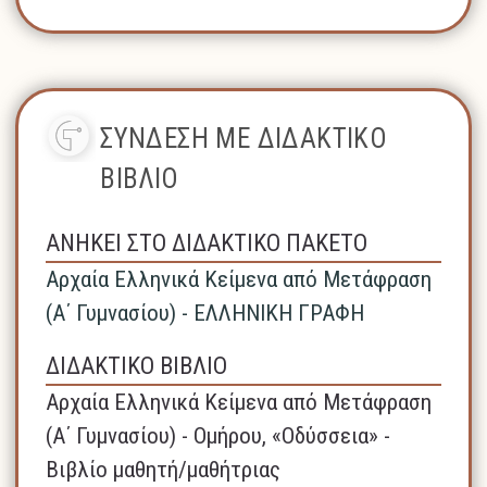
ΣΥΝΔΕΣΗ ΜΕ ΔΙΔΑΚΤΙΚΟ
ΒΙΒΛΙΟ
ΑΝΗΚΕΙ ΣΤΟ ΔΙΔΑΚΤΙΚΟ ΠΑΚΕΤΟ
Αρχαία Ελληνικά Κείμενα από Μετάφραση
(Α΄ Γυμνασίου) - ΕΛΛΗΝΙΚΗ ΓΡΑΦΗ
ΔΙΔΑΚΤΙΚΟ ΒΙΒΛΙΟ
Αρχαία Ελληνικά Κείμενα από Μετάφραση
(Α΄ Γυμνασίου) - Ομήρου, «Οδύσσεια» -
Βιβλίο μαθητή/μαθήτριας