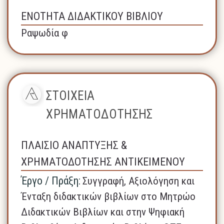
ΕΝΟΤΗΤΑ ΔΙΔΑΚΤΙΚΟΥ ΒΙΒΛΙΟΥ
Ραψωδία φ
ΣΤΟΙΧΕΙΑ
ΧΡΗΜΑΤΟΔΟΤΗΣΗΣ
ΠΛΑΙΣΙΟ ΑΝΑΠΤΥΞΗΣ &
ΧΡΗΜΑΤΟΔΟΤΗΣΗΣ ΑΝΤΙΚΕΙΜΕΝΟΥ
Έργο / Πράξη:
Συγγραφή, Αξιολόγηση και
Ένταξη διδακτικών βιβλίων στο Μητρώο
Διδακτικών Βιβλίων και στην Ψηφιακή