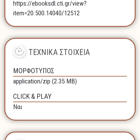
https://ebooksdl.cti.gr/view?
item=20.500.14040/12512
ΤΕΧΝΙΚΑ ΣΤΟΙΧΕΙΑ
ΜΟΡΦΟΤΥΠΟΣ
application/zip (2.35 MB)
CLICK & PLAY
Ναι