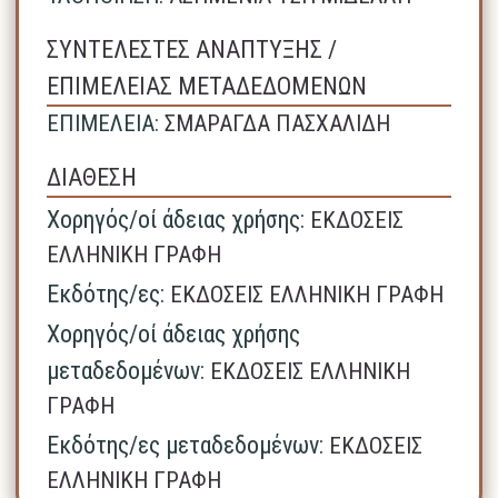
ΣΥΝΤΕΛΕΣΤΕΣ ΑΝΑΠΤΥΞΗΣ /
ΕΠΙΜΕΛΕΙΑΣ ΜΕΤΑΔΕΔΟΜΕΝΩΝ
ΕΠΙΜΕΛΕΙΑ:
ΣΜΑΡΑΓΔΑ ΠΑΣΧΑΛΙΔΗ
ΔΙΑΘΕΣΗ
Χορηγός/οί άδειας χρήσης:
ΕΚΔΟΣΕΙΣ
ΕΛΛΗΝΙΚΗ ΓΡΑΦΗ
Εκδότης/ες:
ΕΚΔΟΣΕΙΣ ΕΛΛΗΝΙΚΗ ΓΡΑΦΗ
Χορηγός/οί άδειας χρήσης
μεταδεδομένων:
ΕΚΔΟΣΕΙΣ ΕΛΛΗΝΙΚΗ
ΓΡΑΦΗ
Εκδότης/ες μεταδεδομένων:
ΕΚΔΟΣΕΙΣ
ΕΛΛΗΝΙΚΗ ΓΡΑΦΗ