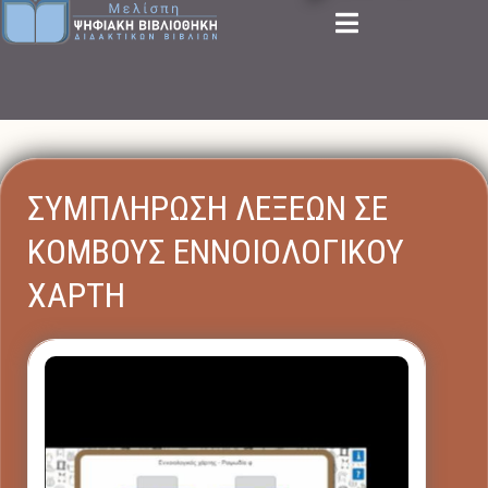
ΣΥΜΠΛΗΡΩΣΗ ΛΕΞΕΩΝ ΣΕ
ΚΟΜΒΟΥΣ ΕΝΝΟΙΟΛΟΓΙΚΟΥ
ΧΑΡΤΗ