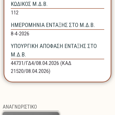
ΚΩΔΙΚΟΣ Μ.Δ.Β.
112
ΗΜΕΡΟΜΗΝΙΑ ΕΝΤΑΞΗΣ ΣΤΟ Μ.Δ.Β.
8-4-2026
ΥΠΟΥΡΓΙΚΗ ΑΠΟΦΑΣΗ ΕΝΤΑΞΗΣ ΣΤΟ
Μ.Δ.Β.
44731/ΓΔ4/08.04.2026 (ΚΑΔ
21520/08.04.2026)
ΑΝΑΓΝΩΡΙΣΤΙΚΟ