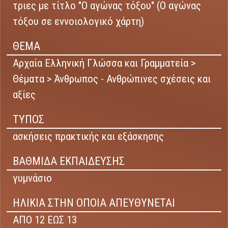
τριες με τίτλο "Ο αγώνας τόξου" (Ο αγώνας
τόξου σε εννοιολογικό χάρτη)
ΘΕΜΑ
Αρχαία Ελληνική Γλώσσα και Γραμματεία >
Θέματα > Άνθρωπος - Ανθρώπινες σχέσεις και
αξίες
ΤΥΠΟΣ
ασκήσεις πρακτικής και εξάσκησης
ΒΑΘΜΙΔΑ ΕΚΠΑΙΔΕΥΣΗΣ
γυμνάσιο
ΗΛΙΚΙΑ ΣΤΗΝ ΟΠΟΙΑ ΑΠΕΥΘΥΝΕΤΑΙ
ΑΠΟ 12 ΕΩΣ 13