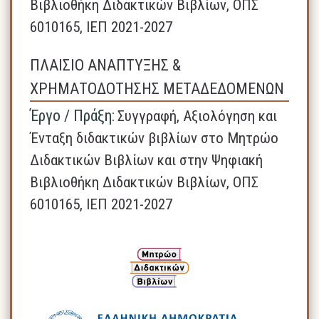
Βιβλιοθήκη Διδακτικών Βιβλίων, ΟΠΣ
6010165, ΙΕΠ 2021-2027
ΠΛΑΙΣΙΟ ΑΝΑΠΤΥΞΗΣ &
ΧΡΗΜΑΤΟΔΟΤΗΣΗΣ ΜΕΤΑΔΕΔΟΜΕΝΩΝ
Έργο / Πράξη:
Συγγραφή, Αξιολόγηση και
Ένταξη διδακτικών βιβλίων στο Μητρώο
Διδακτικών Βιβλίων και στην Ψηφιακή
Βιβλιοθήκη Διδακτικών Βιβλίων, ΟΠΣ
6010165, ΙΕΠ 2021-2027