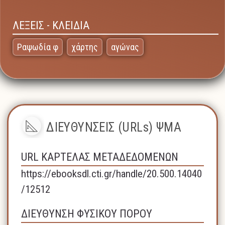
ΛΕΞΕΙΣ - ΚΛΕΙΔΙΑ
Ραψωδία φ
χάρτης
αγώνας
ΔΙΕΥΘΥΝΣΕΙΣ (URLs) ΨΜΑ
URL ΚΑΡΤΕΛΑΣ ΜΕΤΑΔΕΔΟΜΕΝΩΝ
https://ebooksdl.cti.gr/handle/20.500.14040
/12512
ΔΙΕΥΘΥΝΣΗ ΦΥΣΙΚΟΥ ΠΟΡΟΥ